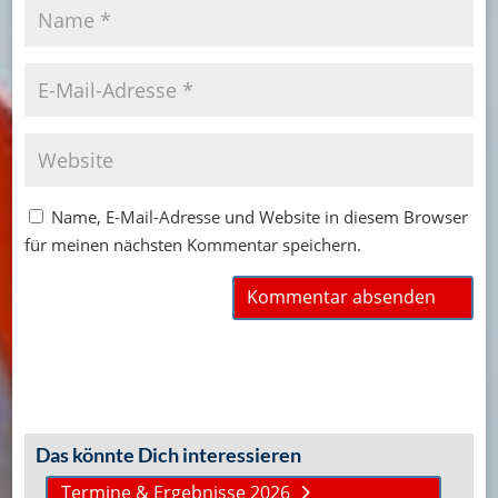
Name, E-Mail-Adresse und Website in diesem Browser
für meinen nächsten Kommentar speichern.
Das könnte Dich interessieren
Termine & Ergebnisse 2026