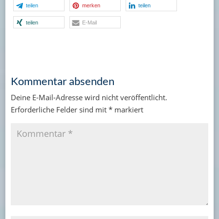
teilen
merken
teilen
teilen
E-Mail
Kommentar absenden
Deine E-Mail-Adresse wird nicht veröffentlicht.
Erforderliche Felder sind mit
*
markiert