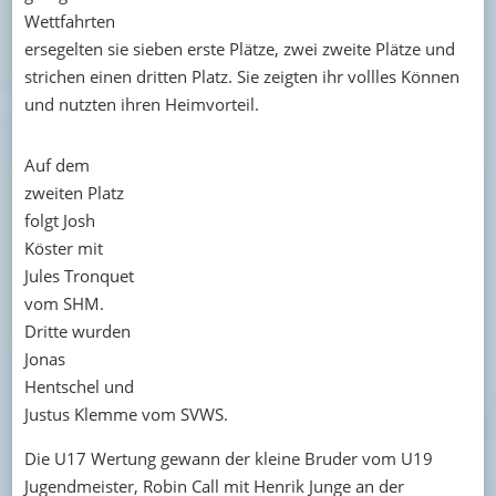
Wettfahrten
ersegelten sie sieben erste Plätze, zwei zweite Plätze und
strichen einen dritten Platz. Sie zeigten ihr vollles Können
und nutzten ihren Heimvorteil.
Auf dem
zweiten Platz
folgt Josh
Köster mit
Jules Tronquet
vom SHM.
Dritte wurden
Jonas
Hentschel und
Justus Klemme vom SVWS.
Die U17 Wertung gewann der kleine Bruder vom U19
Jugendmeister, Robin Call mit Henrik Junge an der