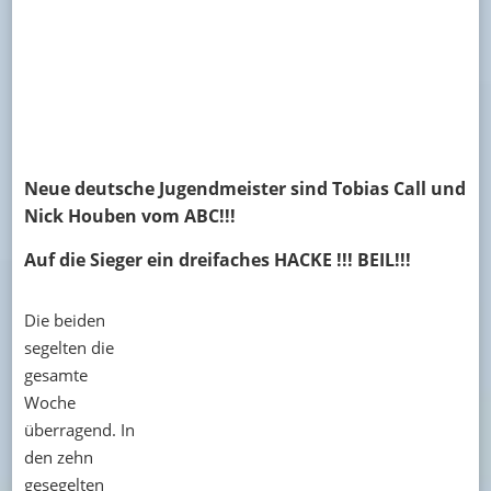
Neue deutsche Jugendmeister sind Tobias Call und
Nick Houben vom ABC!!!
Auf die Sieger ein dreifaches HACKE !!! BEIL!!!
Die beiden
segelten die
gesamte
Woche
überragend. In
den zehn
gesegelten