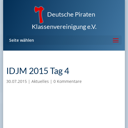
Deutsche Piraten
Klassenvereinigung e.V.
Seite wählen
IDJM 2015 Tag 4
30.07.2015
|
Aktuelles
|
0 Kommentare