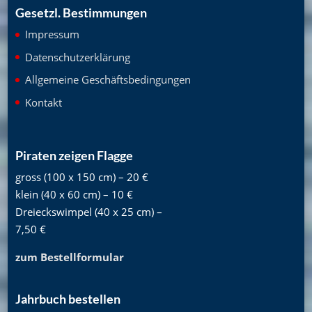
Gesetzl. Bestimmungen
Impressum
Datenschutzerklärung
Allgemeine Geschäftsbedingungen
Kontakt
Piraten zeigen Flagge
gross (100 x 150 cm) – 20 €
klein (40 x 60 cm) – 10 €
Dreieckswimpel (40 x 25 cm) –
7,50 €
zum Bestellformular
Jahrbuch bestellen