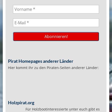
Pirat Homepages anderer Länder
Hier kommt ihr zu den Piraten-Seiten anderer Länder:
Holzpirat.org
Für Holzbootinteressierte unter euch gibt es