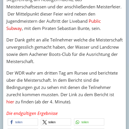
Meisterschaftsessen und der anschließenden Meisterfeier.
Der Mittelpunkt dieser Feier wird neben den
Jugendmeistern der Auftritt der Liveband
Public
Subway
, mit dem Piraten Sebastian Bunte, sein.
Der Dank geht an alle Teilnehmer welche die Meisterschaft
unvergesslich gemacht haben, der Wasser und Landcrew
sowie dem Aachener Boots-Club für die Ausrichtung der
Meisterschaft.
Der WDR wahr am dritten Tag am Rursee und berichtete
über die Meisterschaft. In dem Bericht sind die
Bedingungen gut zu sehen mit denen die Teilnehmer
zurecht kommen mussten. Der Link zu dem Bericht ist
hier
zu finden (ab der 4. Minute).
Die endgültigen Ergebnisse
teilen
teilen
teilen