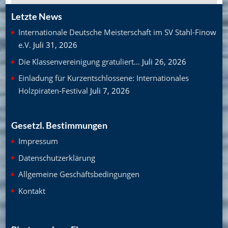
Letzte News
Internationale Deutsche Meisterschaft im SV Stahl-Finow
e.V.
Juli 31, 2026
Die Klassenvereinigung gratuliert…
Juli 26, 2026
Einladung für Kurzentschlossene: Internationales
Holzpiraten-Festival
Juli 7, 2026
Gesetzl. Bestimmungen
Impressum
Datenschutzerklärung
Allgemeine Geschäftsbedingungen
Kontakt