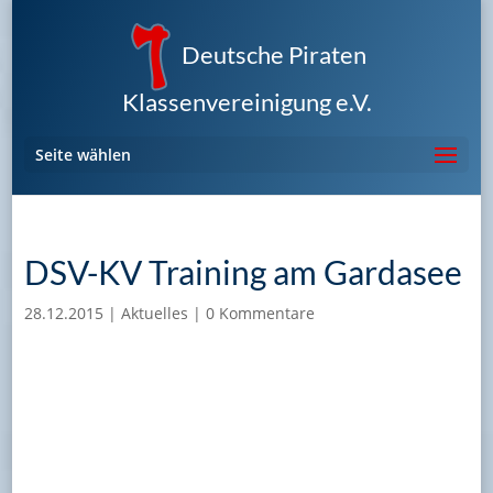
Deutsche Piraten
Klassenvereinigung e.V.
Seite wählen
DSV-KV Training am Gardasee
28.12.2015
|
Aktuelles
|
0 Kommentare