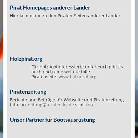
Pirat Homepages anderer Länder
Hier kommt ihr zu den Piraten-Seiten anderer Länder:
Holzpirat.org
Für Holzbootinteressierte unter euch gibt es
auch noch eine weitere tolle
Piratenseite:
www.holzpirat.org
Piratenzeitung
Berichte und Beiträge für Webseite und Piratenzeitung
bitte an
zeitung@piraten-kv.de
schicken.
Unser Partner für Bootsausrüstung