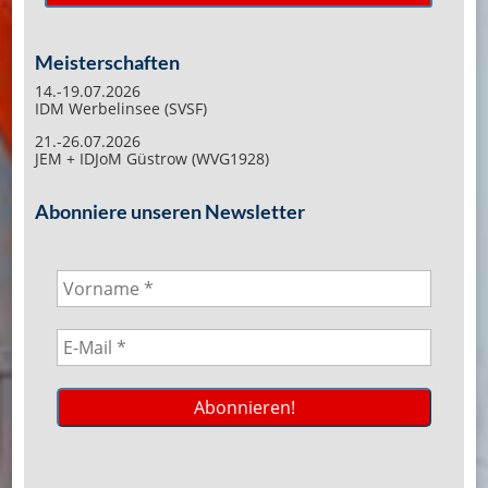
Meisterschaften
14.-19.07.2026
IDM Werbelinsee (SVSF)
21.-26.07.2026
JEM + IDJoM Güstrow (WVG1928)
Abonniere unseren Newsletter