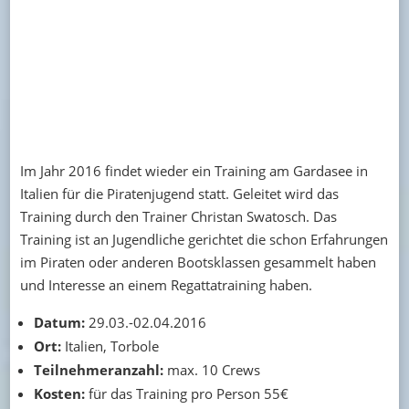
Im Jahr 2016 findet wieder ein Training am Gardasee in
Italien für die Piratenjugend statt. Geleitet wird das
Training durch den Trainer Christan Swatosch. Das
Training ist an Jugendliche gerichtet die schon Erfahrungen
im Piraten oder anderen Bootsklassen gesammelt haben
und Interesse an einem Regattatraining haben.
Datum:
29.03.-02.04.2016
Ort:
Italien, Torbole
Teilnehmeranzahl:
max. 10 Crews
Kosten:
für das Training pro Person 55€