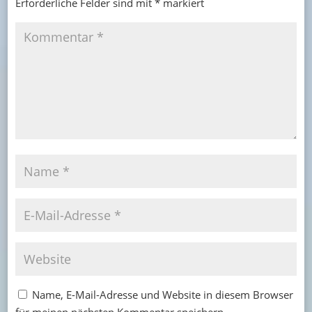
Erforderliche Felder sind mit
*
markiert
Name, E-Mail-Adresse und Website in diesem Browser
für meinen nächsten Kommentar speichern.