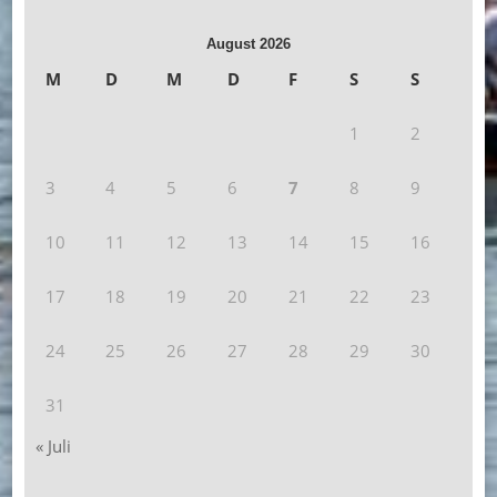
August 2026
M
D
M
D
F
S
S
1
2
3
4
5
6
7
8
9
10
11
12
13
14
15
16
17
18
19
20
21
22
23
24
25
26
27
28
29
30
31
« Juli