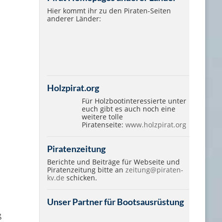
Hier kommt ihr zu den Piraten-Seiten
anderer Länder:
Holzpirat.org
Für Holzbootinteressierte unter
euch gibt es auch noch eine
weitere tolle
Piratenseite:
www.holzpirat.org
Piratenzeitung
Berichte und Beiträge für Webseite und
Piratenzeitung bitte an
zeitung@piraten-
kv.de
schicken.
Unser Partner für Bootsausrüstung
ß