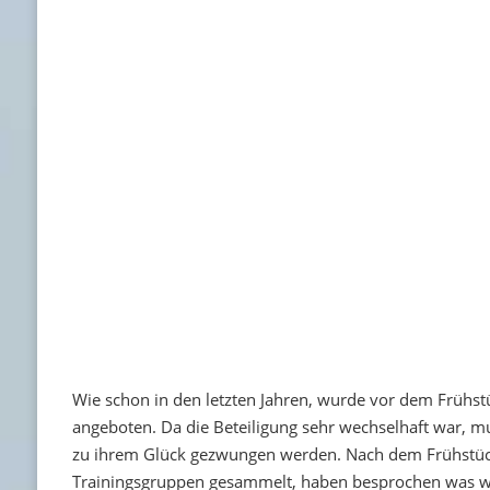
Wie schon in den letzten Jahren, wurde vor dem Frühst
angeboten. Da die Beteiligung sehr wechselhaft war, mu
zu ihrem Glück gezwungen werden. Nach dem Frühstüc
Trainingsgruppen gesammelt, haben besprochen was w