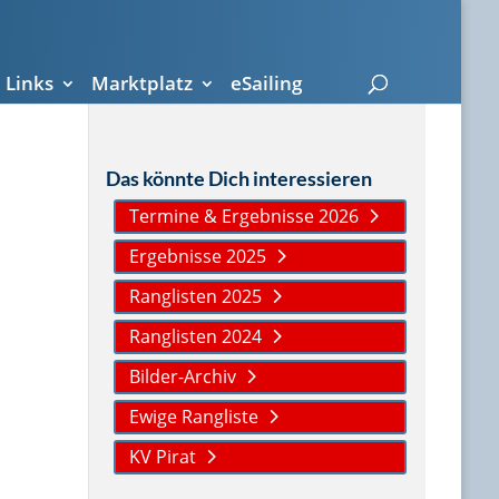
Links
Marktplatz
eSailing
Das könnte Dich interessieren
Termine & Ergebnisse 2026
Ergebnisse 2025
Ranglisten 2025
Ranglisten 2024
Bilder-Archiv
Ewige Rangliste
KV Pirat