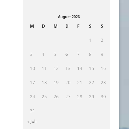
August 2026
M
D
M
D
F
S
S
1
2
3
4
5
6
7
8
9
10
11
12
13
14
15
16
17
18
19
20
21
22
23
24
25
26
27
28
29
30
31
« Juli