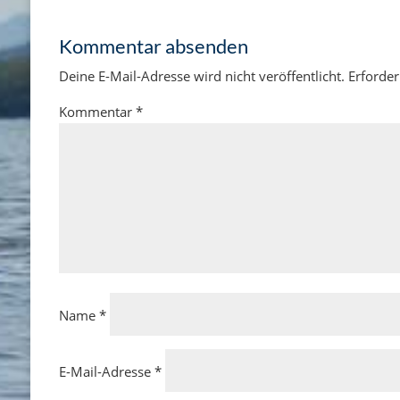
Kommentar absenden
Deine E-Mail-Adresse wird nicht veröffentlicht.
Erforder
Kommentar
*
Name
*
E-Mail-Adresse
*