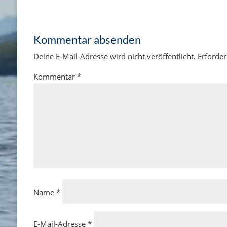
Kommentar absenden
Deine E-Mail-Adresse wird nicht veröffentlicht.
Erforder
Kommentar
*
Name
*
E-Mail-Adresse
*