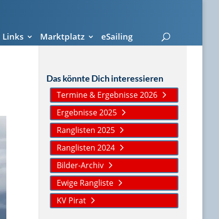
Links
Marktplatz
eSailing
Das könnte Dich interessieren
Termine & Ergebnisse 2026
Ergebnisse 2025
Ranglisten 2025
Ranglisten 2024
Bilder-Archiv
Ewige Rangliste
KV Pirat