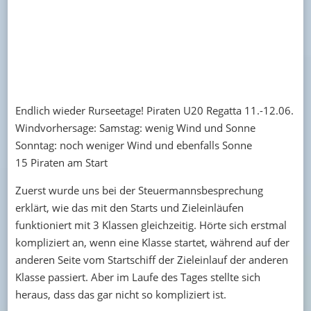
Endlich wieder Rurseetage! Piraten U20 Regatta 11.-12.06.
Windvorhersage: Samstag: wenig Wind und Sonne
Sonntag: noch weniger Wind und ebenfalls Sonne
15 Piraten am Start
Zuerst wurde uns bei der Steuermannsbesprechung
erklärt, wie das mit den Starts und Zieleinläufen
funktioniert mit 3 Klassen gleichzeitig. Hörte sich erstmal
kompliziert an, wenn eine Klasse startet, während auf der
anderen Seite vom Startschiff der Zieleinlauf der anderen
Klasse passiert. Aber im Laufe des Tages stellte sich
heraus, dass das gar nicht so kompliziert ist.