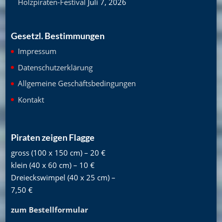
Holzpiraten-Festival
Juli 7, 2026
Gesetzl. Bestimmungen
Impressum
Datenschutzerklärung
Allgemeine Geschäftsbedingungen
Kontakt
Piraten zeigen Flagge
gross (100 x 150 cm) – 20 €
klein (40 x 60 cm) – 10 €
Dreieckswimpel (40 x 25 cm) –
7,50 €
zum Bestellformular