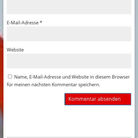
E-Mail-Adresse
*
Website
Name, E-Mail-Adresse und Website in diesem Browser
für meinen nächsten Kommentar speichern.