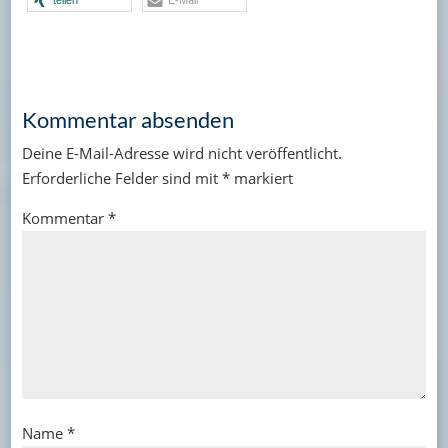
Kommentar absenden
Deine E-Mail-Adresse wird nicht veröffentlicht.
Erforderliche Felder sind mit
*
markiert
Kommentar
*
Name
*