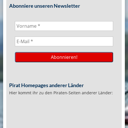
Abonniere unseren Newsletter
Pirat Homepages anderer Länder
Hier kommt ihr zu den Piraten-Seiten anderer Länder: