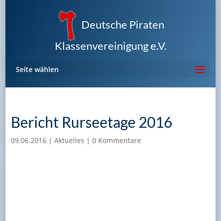
Deutsche Piraten
Klassenvereinigung e.V.
Seite wählen
Bericht Rurseetage 2016
09.06.2016
|
Aktuelles
|
0 Kommentare