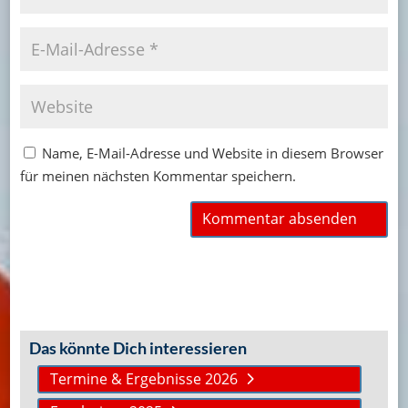
Name, E-Mail-Adresse und Website in diesem Browser
für meinen nächsten Kommentar speichern.
Das könnte Dich interessieren
Termine & Ergebnisse 2026