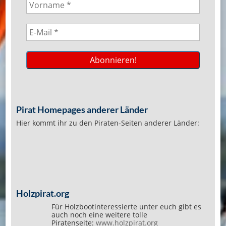
Pirat Homepages anderer Länder
Hier kommt ihr zu den Piraten-Seiten anderer Länder:
Holzpirat.org
Für Holzbootinteressierte unter euch gibt es
auch noch eine weitere tolle
Piratenseite:
www.holzpirat.org