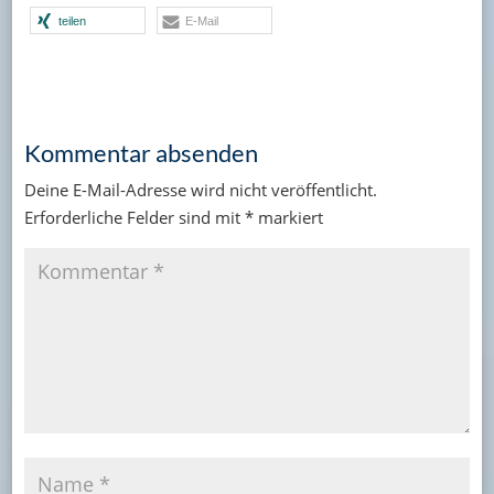
teilen
E-Mail
Kommentar absenden
Deine E-Mail-Adresse wird nicht veröffentlicht.
Erforderliche Felder sind mit
*
markiert