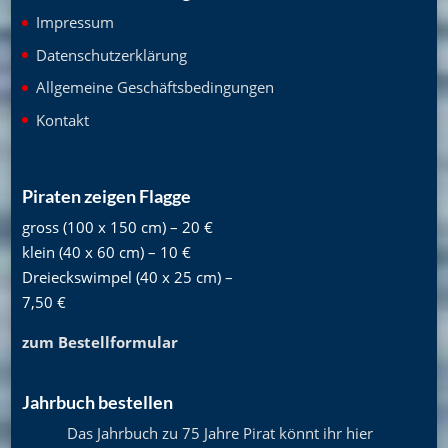
Impressum
Datenschutzerklärung
Allgemeine Geschäftsbedingungen
Kontakt
Piraten zeigen Flagge
gross (100 x 150 cm) – 20 €
klein (40 x 60 cm) – 10 €
Dreieckswimpel (40 x 25 cm) –
7,50 €
zum Bestellformular
Jahrbuch bestellen
Das Jahrbuch zu 75 Jahre Pirat könnt ihr hier