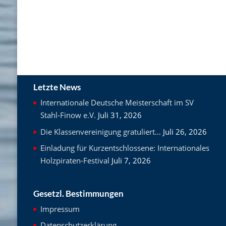
Letzte News
Internationale Deutsche Meisterschaft im SV
Stahl-Finow e.V.
Juli 31, 2026
Die Klassenvereinigung gratuliert…
Juli 26, 2026
Einladung für Kurzentschlossene: Internationales
Holzpiraten-Festival
Juli 7, 2026
Gesetzl. Bestimmungen
Impressum
Datenschutzerklärung