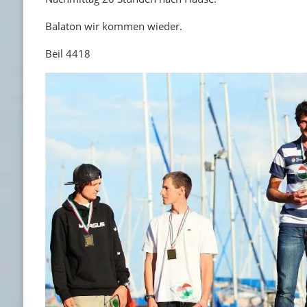
Balaton wir kommen wieder.
Beil 4418