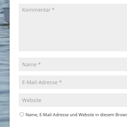
Name, E-Mail-Adresse und Website in diesem Brow