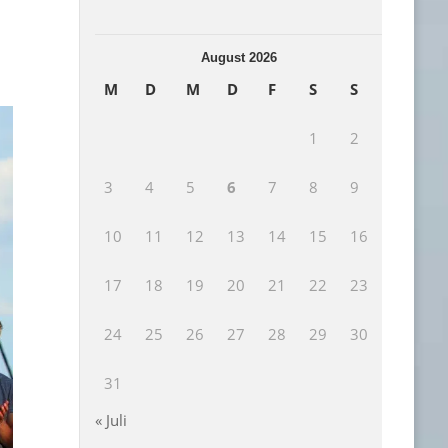
August 2026
M
D
M
D
F
S
S
1
2
3
4
5
6
7
8
9
10
11
12
13
14
15
16
17
18
19
20
21
22
23
24
25
26
27
28
29
30
31
« Juli