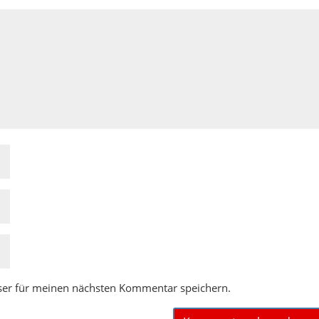
ser für meinen nächsten Kommentar speichern.