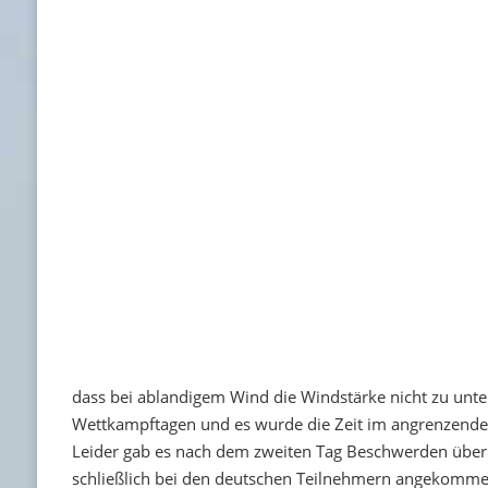
dass bei ablandigem Wind die Windstärke nicht zu unter
Wettkampftagen und es wurde die Zeit im angrenzendem 
Leider gab es nach dem zweiten Tag Beschwerden über
schließlich bei den deutschen Teilnehmern angekomme