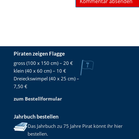
Piraten zeigen Flagge
gross (100 x 150 cm) – 20 €
klein (40 x 60 cm) – 10 €
Dreieckswimpel (40 x 25 cm) –
7,50 €
zum Bestellformular
Jahrbuch bestellen
Das Jahrbuch zu 75 Jahre Pirat könnt ihr hier
bestellen
.