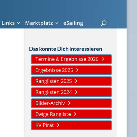
Links
Marktplatz
eSailing
Das könnte Dich interessieren
Termine & Ergebnisse 2026
Ergebnisse 2025
Ranglisten 2025
Ranglisten 2024
Bilder-Archiv
Ewige Rangliste
KV Pirat