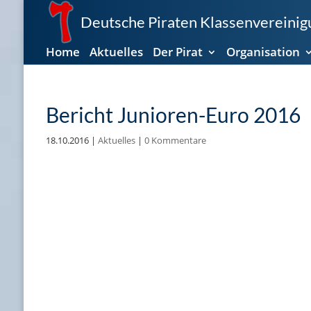
Deutsche Piraten Klassenvereinigu
Home
Aktuelles
Der Pirat
Organisation
Bericht Junioren-Euro 2016
18.10.2016
|
Aktuelles
|
0 Kommentare