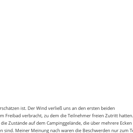
schätzen ist. Der Wind verließ uns an den ersten beiden
Freibad verbracht, zu dem die Teilnehmer freien Zutritt hatten
 die Zustände auf dem Campinggelände, die über mehrere Ecken
n sind. Meiner Meinung nach waren die Beschwerden nur zum Te