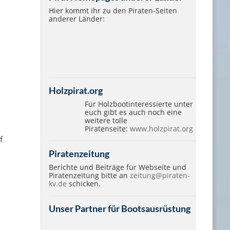
Hier kommt ihr zu den Piraten-Seiten
anderer Länder:
Holzpirat.org
Für Holzbootinteressierte unter
euch gibt es auch noch eine
weitere tolle
Piratenseite:
www.holzpirat.org
f
Piratenzeitung
Berichte und Beiträge für Webseite und
Piratenzeitung bitte an
zeitung@piraten-
kv.de
schicken.
Unser Partner für Bootsausrüstung