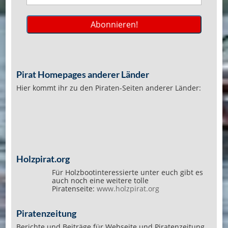
Pirat Homepages anderer Länder
Hier kommt ihr zu den Piraten-Seiten anderer Länder:
Holzpirat.org
Für Holzbootinteressierte unter euch gibt es
auch noch eine weitere tolle
Piratenseite:
www.holzpirat.org
Piratenzeitung
Berichte und Beiträge für Webseite und Piratenzeitung