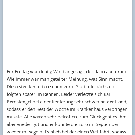
Für Freitag war richtig Wind angesagt, der dann auch kam.
Wie immer war man geteilter Meinung, was Sinn macht.
Die ersten kenterten schon vorm Start, die nächsten
folgten später im Rennen. Leider verletzte sich Kai
Bernstengel bei einer Kenterung sehr schwer an der Hand,
sodass er den Rest der Woche im Krankenhaus verbringen
musste. Alle waren sehr betroffen, zum Glück geht es ihm
aber wieder gut und er konnte die Euro im September
wieder mitsegeln. Es blieb bei der einen Wettfahrt, sodass