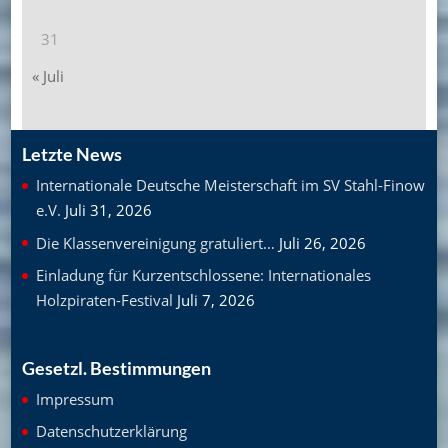
31
« Juli
Letzte News
Internationale Deutsche Meisterschaft im SV Stahl-Finow
e.V.
Juli 31, 2026
Die Klassenvereinigung gratuliert…
Juli 26, 2026
Einladung für Kurzentschlossene: Internationales
Holzpiraten-Festival
Juli 7, 2026
Gesetzl. Bestimmungen
Impressum
Datenschutzerklärung