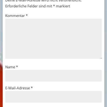
Deine E-Mail-Adresse wird nicht veröffentlicht.
Erforderliche Felder sind mit
*
markiert
Kommentar
*
Name
*
E-Mail-Adresse
*