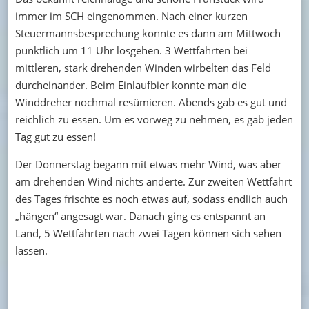
immer im SCH eingenommen. Nach einer kurzen
Steuermannsbesprechung konnte es dann am Mittwoch
pünktlich um 11 Uhr losgehen. 3 Wettfahrten bei
mittleren, stark drehenden Winden wirbelten das Feld
durcheinander. Beim Einlaufbier konnte man die
Winddreher nochmal resümieren. Abends gab es gut und
reichlich zu essen. Um es vorweg zu nehmen, es gab jeden
Tag gut zu essen!
Der Donnerstag begann mit etwas mehr Wind, was aber
am drehenden Wind nichts änderte. Zur zweiten Wettfahrt
des Tages frischte es noch etwas auf, sodass endlich auch
„hängen“ angesagt war. Danach ging es entspannt an
Land, 5 Wettfahrten nach zwei Tagen können sich sehen
lassen.