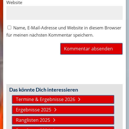
Website
Name, E-Mail-Adresse und Website in diesem Browser
für meinen nächsten Kommentar speichern.
Das könnte Dich interessieren
Termine & Ergebnisse 2026
Ergebnisse 2025
Ranglisten 2025