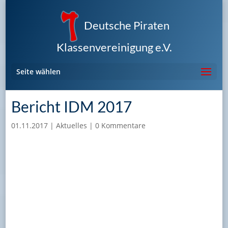
Deutsche Piraten
Klassenvereinigung e.V.
Seite wählen
Bericht IDM 2017
01.11.2017
|
Aktuelles
|
0 Kommentare