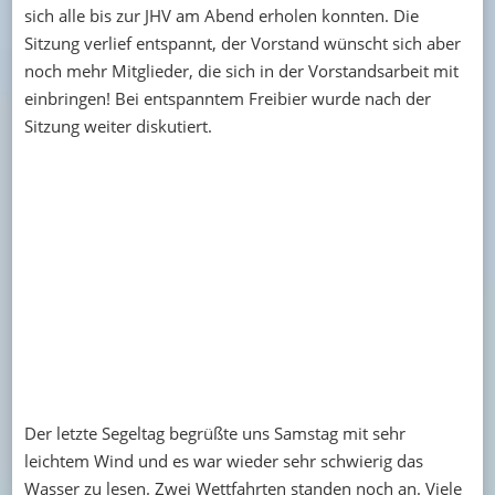
sich alle bis zur JHV am Abend erholen konnten. Die
Sitzung verlief entspannt, der Vorstand wünscht sich aber
noch mehr Mitglieder, die sich in der Vorstandsarbeit mit
einbringen! Bei entspanntem Freibier wurde nach der
Sitzung weiter diskutiert.
Der letzte Segeltag begrüßte uns Samstag mit sehr
leichtem Wind und es war wieder sehr schwierig das
Wasser zu lesen. Zwei Wettfahrten standen noch an. Viele