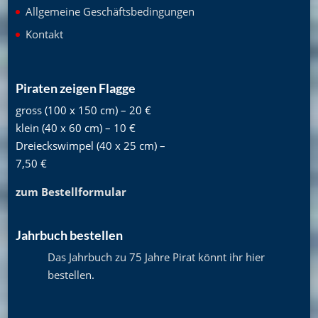
Allgemeine Geschäftsbedingungen
Kontakt
Piraten zeigen Flagge
gross (100 x 150 cm) – 20 €
klein (40 x 60 cm) – 10 €
Dreieckswimpel (40 x 25 cm) –
7,50 €
zum Bestellformular
Jahrbuch bestellen
Das Jahrbuch zu 75 Jahre Pirat könnt ihr hier
bestellen
.