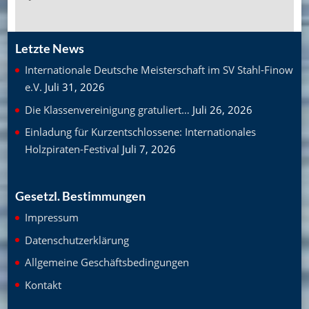
Letzte News
Internationale Deutsche Meisterschaft im SV Stahl-Finow
e.V.
Juli 31, 2026
Die Klassenvereinigung gratuliert…
Juli 26, 2026
Einladung für Kurzentschlossene: Internationales
Holzpiraten-Festival
Juli 7, 2026
Gesetzl. Bestimmungen
Impressum
Datenschutzerklärung
Allgemeine Geschäftsbedingungen
Kontakt