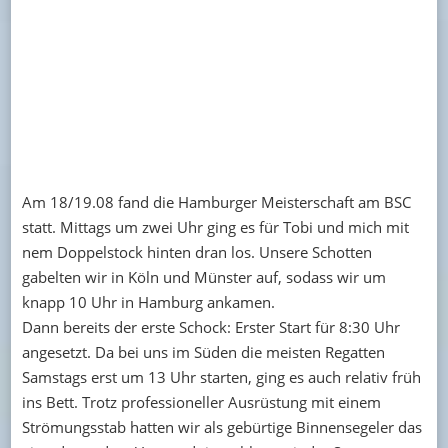
Am 18/19.08 fand die Hamburger Meisterschaft am BSC
statt. Mittags um zwei Uhr ging es für Tobi und mich mit
nem Doppelstock hinten dran los. Unsere Schotten
gabelten wir in Köln und Münster auf, sodass wir um
knapp 10 Uhr in Hamburg ankamen.
Dann bereits der erste Schock: Erster Start für 8:30 Uhr
angesetzt. Da bei uns im Süden die meisten Regatten
Samstags erst um 13 Uhr starten, ging es auch relativ früh
ins Bett. Trotz professioneller Ausrüstung mit einem
Strömungsstab hatten wir als gebürtige Binnensegeler das