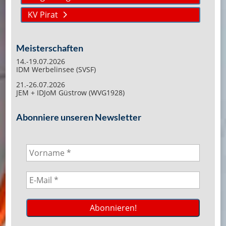
KV Pirat
Meisterschaften
14.-19.07.2026
IDM Werbelinsee (SVSF)
21.-26.07.2026
JEM + IDJoM Güstrow (WVG1928)
Abonniere unseren Newsletter