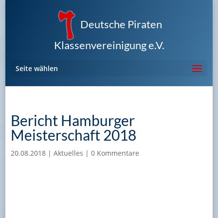
Deutsche Piraten
Klassenvereinigung e.V.
Seite wählen
Bericht Hamburger
Meisterschaft 2018
20.08.2018
|
Aktuelles
|
0 Kommentare