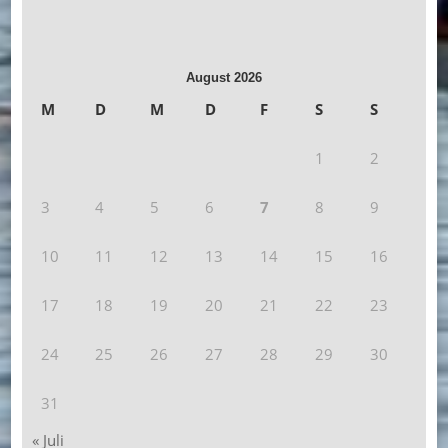
August 2026
M
D
M
D
F
S
S
1
2
3
4
5
6
7
8
9
10
11
12
13
14
15
16
17
18
19
20
21
22
23
24
25
26
27
28
29
30
31
« Juli