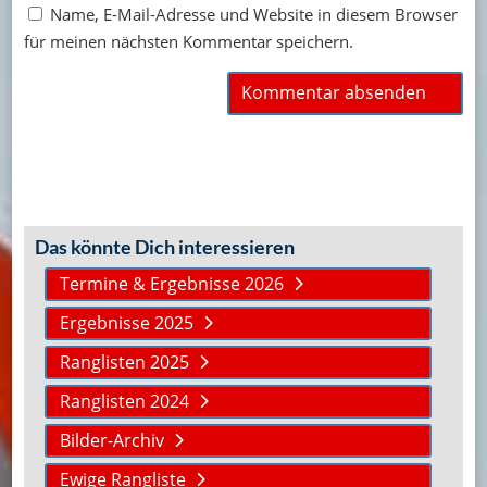
Name, E-Mail-Adresse und Website in diesem Browser
für meinen nächsten Kommentar speichern.
Das könnte Dich interessieren
Termine & Ergebnisse 2026
Ergebnisse 2025
Ranglisten 2025
Ranglisten 2024
Bilder-Archiv
Ewige Rangliste