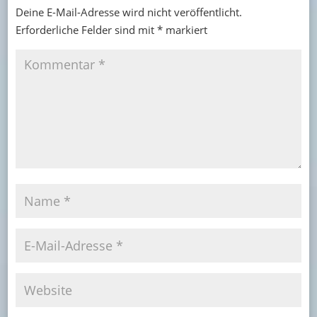
Deine E-Mail-Adresse wird nicht veröffentlicht.
Erforderliche Felder sind mit
*
markiert