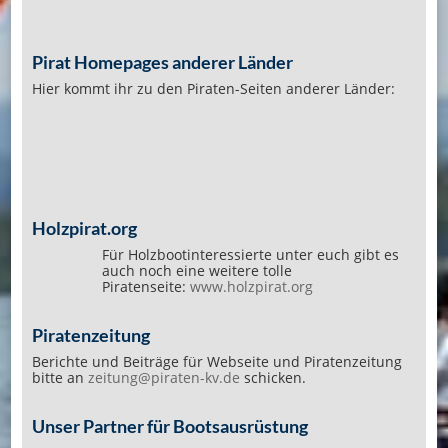
Pirat Homepages anderer Länder
Hier kommt ihr zu den Piraten-Seiten anderer Länder:
Holzpirat.org
Für Holzbootinteressierte unter euch gibt es
auch noch eine weitere tolle
Piratenseite:
www.holzpirat.org
Piratenzeitung
Berichte und Beiträge für Webseite und Piratenzeitung
bitte an
zeitung@piraten-kv.de
schicken.
Unser Partner für Bootsausrüstung