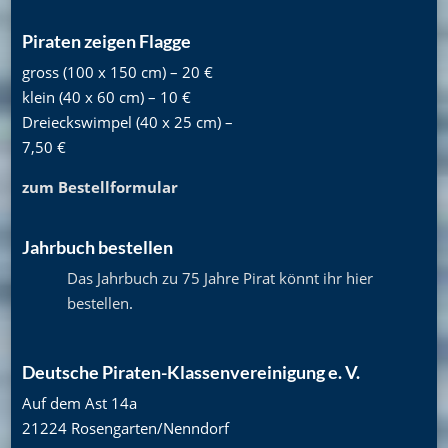
Piraten zeigen Flagge
gross (100 x 150 cm) – 20 €
klein (40 x 60 cm) – 10 €
Dreieckswimpel (40 x 25 cm) –
7,50 €
zum Bestellformular
Jahrbuch bestellen
Das Jahrbuch zu 75 Jahre Pirat könnt ihr hier
bestellen
.
Deutsche Piraten-Klassenvereinigung e. V.
Auf dem Ast 14a
21224 Rosengarten/Nenndorf