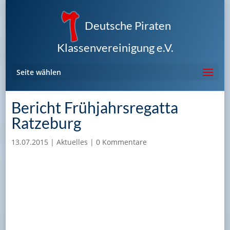
Deutsche Piraten
Klassenvereinigung e.V.
Seite wählen
Bericht Frühjahrsregatta
Ratzeburg
13.07.2015
|
Aktuelles
|
0 Kommentare