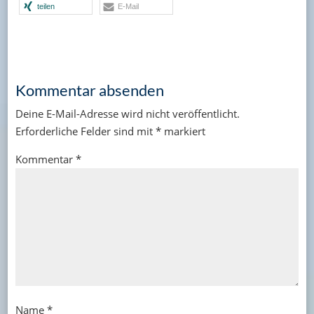
teilen
E-Mail
Kommentar absenden
Deine E-Mail-Adresse wird nicht veröffentlicht.
Erforderliche Felder sind mit
*
markiert
Kommentar
*
Name
*