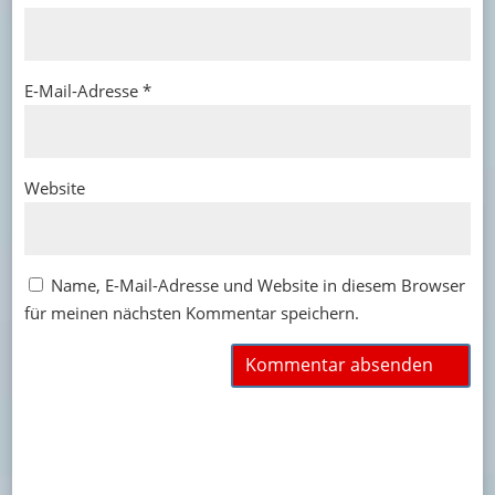
E-Mail-Adresse
*
Website
Name, E-Mail-Adresse und Website in diesem Browser
für meinen nächsten Kommentar speichern.