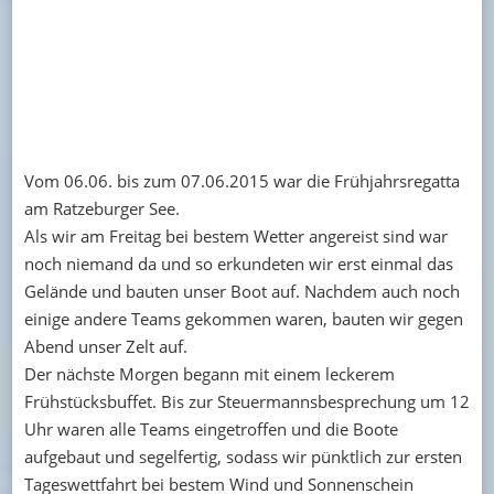
Vom 06.06. bis zum 07.06.2015 war die Frühjahrsregatta
am Ratzeburger See.
Als wir am Freitag bei bestem Wetter angereist sind war
noch niemand da und so erkundeten wir erst einmal das
Gelände und bauten unser Boot auf. Nachdem auch noch
einige andere Teams gekommen waren, bauten wir gegen
Abend unser Zelt auf.
Der nächste Morgen begann mit einem leckerem
Frühstücksbuffet. Bis zur Steuermannsbesprechung um 12
Uhr waren alle Teams eingetroffen und die Boote
aufgebaut und segelfertig, sodass wir pünktlich zur ersten
Tageswettfahrt bei bestem Wind und Sonnenschein