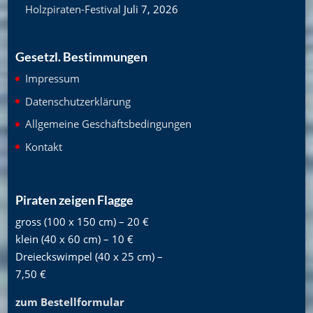
Holzpiraten-Festival
Juli 7, 2026
Gesetzl. Bestimmungen
Impressum
Datenschutzerklärung
Allgemeine Geschäftsbedingungen
Kontakt
Piraten zeigen Flagge
gross (100 x 150 cm) – 20 €
klein (40 x 60 cm) – 10 €
Dreieckswimpel (40 x 25 cm) –
7,50 €
zum Bestellformular