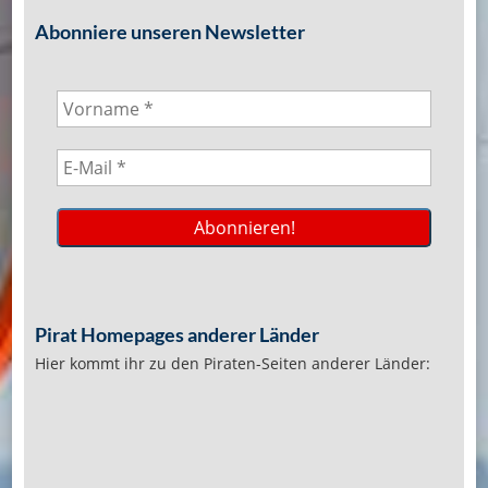
Abonniere unseren Newsletter
Pirat Homepages anderer Länder
Hier kommt ihr zu den Piraten-Seiten anderer Länder: