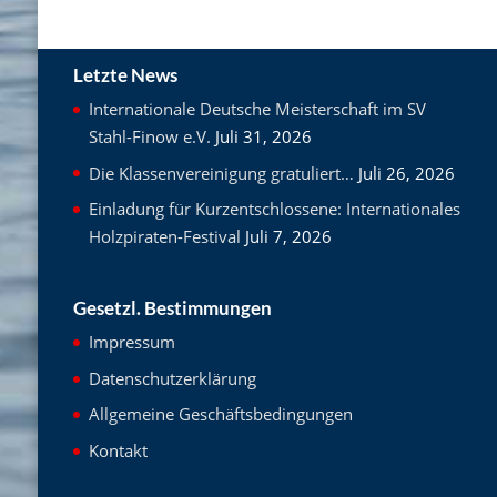
Letzte News
Internationale Deutsche Meisterschaft im SV
Stahl-Finow e.V.
Juli 31, 2026
Die Klassenvereinigung gratuliert…
Juli 26, 2026
Einladung für Kurzentschlossene: Internationales
Holzpiraten-Festival
Juli 7, 2026
Gesetzl. Bestimmungen
Impressum
Datenschutzerklärung
Allgemeine Geschäftsbedingungen
Kontakt