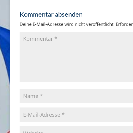
Kommentar absenden
Deine E-Mail-Adresse wird nicht veröffentlicht.
Erforder