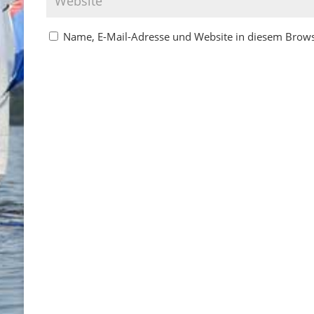
Name, E-Mail-Adresse und Website in diesem Brow