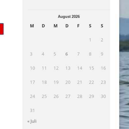
August 2026
M
D
M
D
F
S
S
1
2
3
4
5
6
7
8
9
10
11
12
13
14
15
16
17
18
19
20
21
22
23
24
25
26
27
28
29
30
31
« Juli