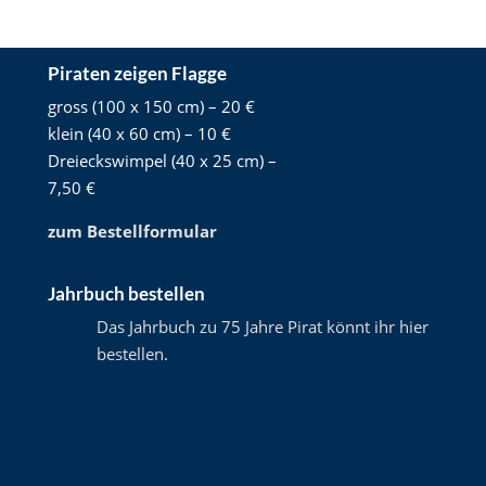
Piraten zeigen Flagge
gross (100 x 150 cm) – 20 €
klein (40 x 60 cm) – 10 €
Dreieckswimpel (40 x 25 cm) –
7,50 €
zum Bestellformular
Jahrbuch bestellen
Das Jahrbuch zu 75 Jahre Pirat könnt ihr hier
bestellen
.