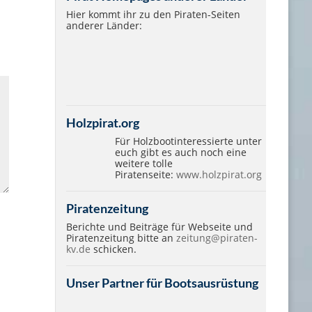
Hier kommt ihr zu den Piraten-Seiten
anderer Länder:
Holzpirat.org
Für Holzbootinteressierte unter
euch gibt es auch noch eine
weitere tolle
Piratenseite:
www.holzpirat.org
Piratenzeitung
Berichte und Beiträge für Webseite und
Piratenzeitung bitte an
zeitung@piraten-
kv.de
schicken.
Unser Partner für Bootsausrüstung