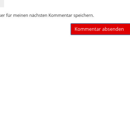
ser für meinen nächsten Kommentar speichern.