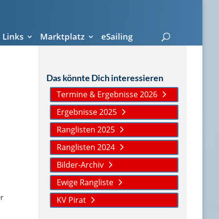
Links
Marktplatz
eSailing
Das könnte Dich interessieren
Termine & Ergebnisse 2026
Ergebnisse 2025
Ranglisten 2025
Ranglisten 2024
Bilder-Archiv
Ewige Rangliste
r
KV Pirat