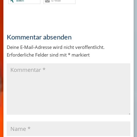
teilen
E-Mail
Kommentar absenden
Deine E-Mail-Adresse wird nicht veröffentlicht.
Erforderliche Felder sind mit
*
markiert