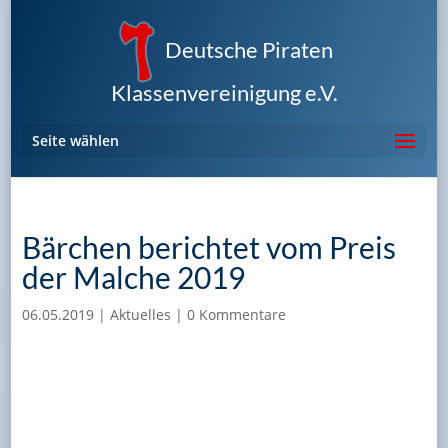
Deutsche Piraten
Klassenvereinigung e.V.
Seite wählen
Bärchen berichtet vom Preis
der Malche 2019
06.05.2019
|
Aktuelles
|
0 Kommentare