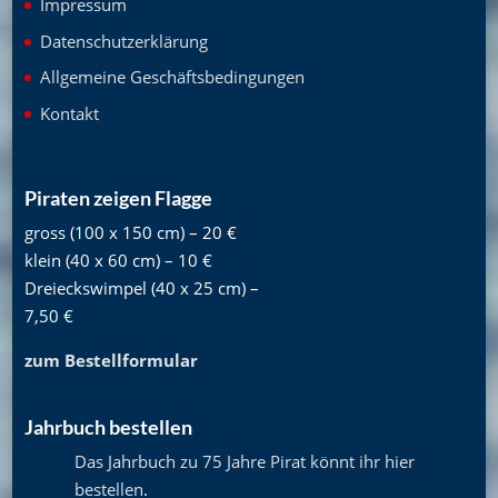
Impressum
Datenschutzerklärung
Allgemeine Geschäftsbedingungen
Kontakt
Piraten zeigen Flagge
gross (100 x 150 cm) – 20 €
klein (40 x 60 cm) – 10 €
Dreieckswimpel (40 x 25 cm) –
7,50 €
zum Bestellformular
Jahrbuch bestellen
Das Jahrbuch zu 75 Jahre Pirat könnt ihr hier
bestellen
.