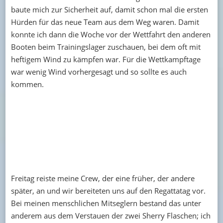
baute mich zur Sicherheit auf, damit schon mal die ersten
Hürden für das neue Team aus dem Weg waren. Damit
konnte ich dann die Woche vor der Wettfahrt den anderen
Booten beim Trainingslager zuschauen, bei dem oft mit
heftigem Wind zu kämpfen war. Für die Wettkampftage
war wenig Wind vorhergesagt und so sollte es auch
kommen.
Freitag reiste meine Crew, der eine früher, der andere
später, an und wir bereiteten uns auf den Regattatag vor.
Bei meinen menschlichen Mitseglern bestand das unter
anderem aus dem Verstauen der zwei Sherry Flaschen; ich