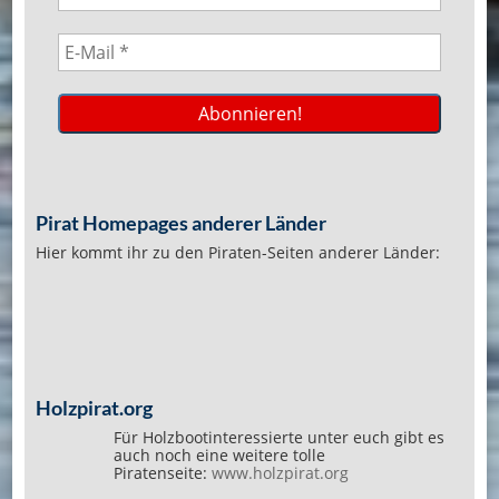
Pirat Homepages anderer Länder
Hier kommt ihr zu den Piraten-Seiten anderer Länder:
Holzpirat.org
Für Holzbootinteressierte unter euch gibt es
auch noch eine weitere tolle
Piratenseite:
www.holzpirat.org