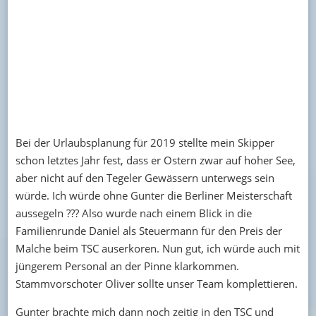
Bei der Urlaubsplanung für 2019 stellte mein Skipper
schon letztes Jahr fest, dass er Ostern zwar auf hoher See,
aber nicht auf den Tegeler Gewässern unterwegs sein
würde. Ich würde ohne Gunter die Berliner Meisterschaft
aussegeln ??? Also wurde nach einem Blick in die
Familienrunde Daniel als Steuermann für den Preis der
Malche beim TSC auserkoren. Nun gut, ich würde auch mit
jüngerem Personal an der Pinne klarkommen.
Stammvorschoter Oliver sollte unser Team komplettieren.
Gunter brachte mich dann noch zeitig in den TSC und