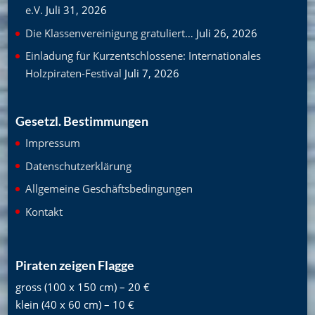
e.V.
Juli 31, 2026
Die Klassenvereinigung gratuliert…
Juli 26, 2026
Einladung für Kurzentschlossene: Internationales
Holzpiraten-Festival
Juli 7, 2026
Gesetzl. Bestimmungen
Impressum
Datenschutzerklärung
Allgemeine Geschäftsbedingungen
Kontakt
Piraten zeigen Flagge
gross (100 x 150 cm) – 20 €
klein (40 x 60 cm) – 10 €