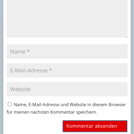
Name, E-Mail-Adresse und Website in diesem Browser
für meinen nächsten Kommentar speichern.