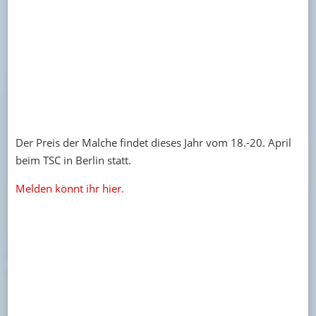
Der Preis der Malche findet dieses Jahr vom 18.-20. April
beim TSC in Berlin statt.
Melden könnt ihr hier.