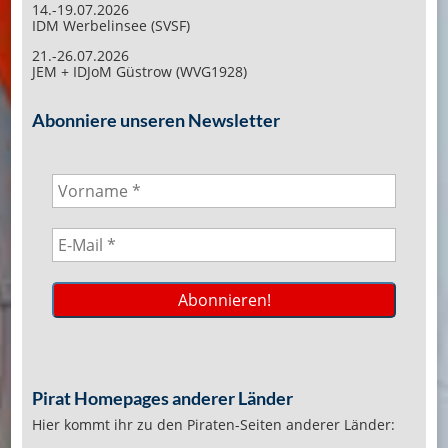
14.-19.07.2026
IDM Werbelinsee (SVSF)
21.-26.07.2026
JEM + IDJoM Güstrow (WVG1928)
Abonniere unseren Newsletter
Pirat Homepages anderer Länder
Hier kommt ihr zu den Piraten-Seiten anderer Länder: