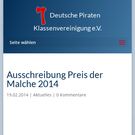
Deutsche Piraten
Klassenvereinigung e.V.
Seite wählen
Ausschreibung Preis der
Malche 2014
19.02.2014
|
Aktuelles
|
0 Kommentare