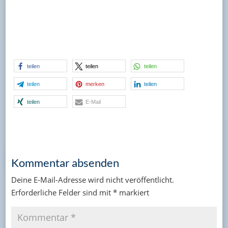
teilen
teilen
teilen
teilen
merken
teilen
teilen
E-Mail
Kommentar absenden
Deine E-Mail-Adresse wird nicht veröffentlicht.
Erforderliche Felder sind mit
*
markiert