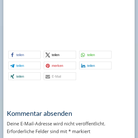
teilen
teilen
teilen
teilen
merken
teilen
teilen
E-Mail
Kommentar absenden
Deine E-Mail-Adresse wird nicht veröffentlicht.
Erforderliche Felder sind mit
*
markiert