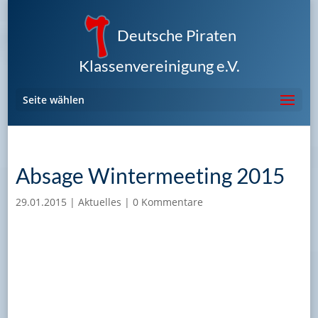
Deutsche Piraten
Klassenvereinigung e.V.
Seite wählen
Absage Wintermeeting 2015
29.01.2015
|
Aktuelles
|
0 Kommentare