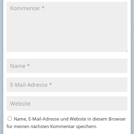
Name, E-Mail-Adresse und Website in diesem Browser
für meinen nächsten Kommentar speichern.