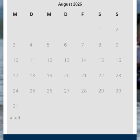
August 2026
M
D
M
D
F
S
S
1
2
3
4
5
6
7
8
9
10
11
12
13
14
15
16
17
18
19
20
21
22
23
24
25
26
27
28
29
30
31
« Juli