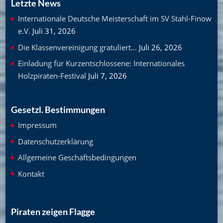
Letzte News
Internationale Deutsche Meisterschaft im SV Stahl-Finow
e.V.
Juli 31, 2026
Die Klassenvereinigung gratuliert…
Juli 26, 2026
Einladung für Kurzentschlossene: Internationales
Holzpiraten-Festival
Juli 7, 2026
Gesetzl. Bestimmungen
Impressum
Datenschutzerklärung
Allgemeine Geschäftsbedingungen
Kontakt
Piraten zeigen Flagge