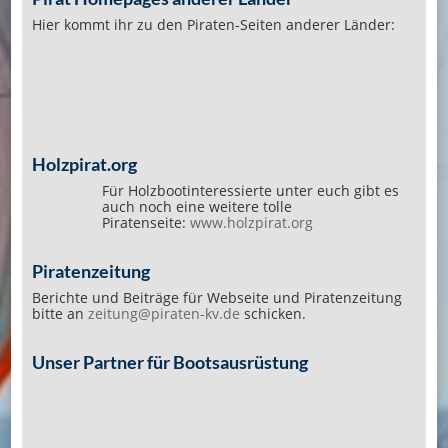
Hier kommt ihr zu den Piraten-Seiten anderer Länder:
Holzpirat.org
Für Holzbootinteressierte unter euch gibt es
auch noch eine weitere tolle
Piratenseite:
www.holzpirat.org
Piratenzeitung
Berichte und Beiträge für Webseite und Piratenzeitung
bitte an
zeitung@piraten-kv.de
schicken.
Unser Partner für Bootsausrüstung