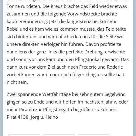
Tonne rundeten. Die Kreuz brachte das Feld wieder etwas
zusammen und die folgende Vorwindstrecke brachte
kaum Veränderung. Jetzt die lange Kreuz bis kurz vor
Röbel und es kam wie es kommen musste, das Feld teilte
sich hinter uns und wir entschieden uns für die Seite wo
unsere direkten Verfolger hin fuhren. Davon profitierte
dann Jens der ganz links die perfekte Drehung erwischte
und somit vor uns kam und den Pfingstpokal gewann. Das
dann kurz vor dem Ziel auch noch Frederic und Roderic
vorbei kamen war da nur noch folgerichtig, es sollte halt
nicht sein.
Zwei spannende Wettfahrttage bei sehr gutem Segelwind
gingen so zu Ende und wir hoffen im nächsten Jahr wieder
mehr Piraten zur Pfingstregatta begrüßen zu können.
Pirat 4138, Jörg u. Heino