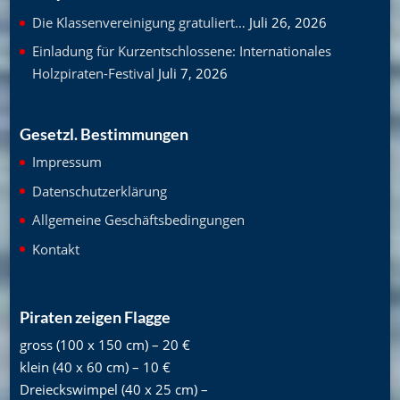
Die Klassenvereinigung gratuliert…
Juli 26, 2026
Einladung für Kurzentschlossene: Internationales
Holzpiraten-Festival
Juli 7, 2026
Gesetzl. Bestimmungen
Impressum
Datenschutzerklärung
Allgemeine Geschäftsbedingungen
Kontakt
Piraten zeigen Flagge
gross (100 x 150 cm) – 20 €
klein (40 x 60 cm) – 10 €
Dreieckswimpel (40 x 25 cm) –