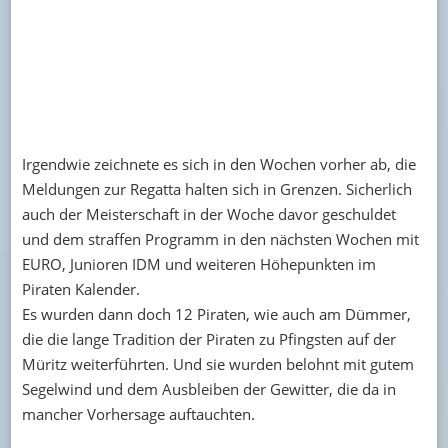
Irgendwie zeichnete es sich in den Wochen vorher ab, die
Meldungen zur Regatta halten sich in Grenzen. Sicherlich
auch der Meisterschaft in der Woche davor geschuldet
und dem straffen Programm in den nächsten Wochen mit
EURO, Junioren IDM und weiteren Höhepunkten im
Piraten Kalender.
Es wurden dann doch 12 Piraten, wie auch am Dümmer,
die die lange Tradition der Piraten zu Pfingsten auf der
Müritz weiterführten. Und sie wurden belohnt mit gutem
Segelwind und dem Ausbleiben der Gewitter, die da in
mancher Vorhersage auftauchten.