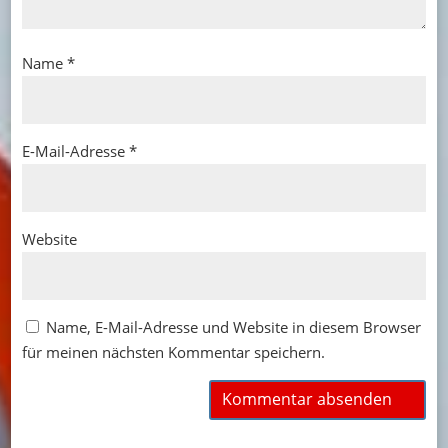
Name
*
E-Mail-Adresse
*
Website
Name, E-Mail-Adresse und Website in diesem Browser
für meinen nächsten Kommentar speichern.