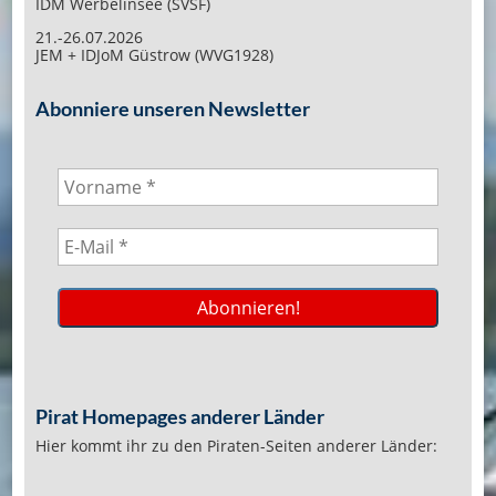
IDM Werbelinsee (SVSF)
21.-26.07.2026
JEM + IDJoM Güstrow (WVG1928)
Abonniere unseren Newsletter
Pirat Homepages anderer Länder
Hier kommt ihr zu den Piraten-Seiten anderer Länder: