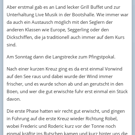
Aber erstmal gab es an Land lecker Grill Buffet und zur
Unterhaltung Live Musik in der Bootshalle. Wie immer war
da auch ein Austausch möglich mit den Seglern der
anderen Klassen wie Europe, Seggerling oder den
Dickschiffen, die ja traditionell auch immer auf dem Kurs
sind.
Am Sonntag dann die Langstrecke zum Pfingstpokal.
Nach einer kurzen Kreuz ging es da erst einmal Vorwind
auf den See raus und dabei wurde der Wind immer
frischer, und es wurde schon ab und an gerutscht in den
Böen, und wer die gut erwischte fuhr erst einmal ein Stück
davon.
Die erste Phase hatten wir recht gut erwischt, und gingen
in Führung auf die erste Kreuz wieder Richtung Röbel,
wobei Frederic und Roderic kurz vor der Tonne noch
einmal kräftig ins Rutschen kamen und kurz hinter uns die