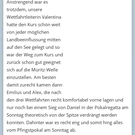
Anstrengend war es
trotzdem, unsere
Wettfahrtleiterin Valentina
hatte den Kurs schön weit
von jeder möglichen
Landbeeinflussung mitten
auf den See gelegt und so
war der Weg zum Kurs und
zurück schon gut geeignet
sich auf die Müritz-Welle
einzustellen. Am besten
damit zurecht kamen dann
Emilius und Alex, die nach
den drei Wettfahrten recht komfortabel vorne lagen und
nur noch bei einem Sieg von Daniel in der Pokalregatta am
Sonntag theoretisch von der Spitze verdrängt werden
konnten. Dahinter war es recht eng und somit hing alles
vom Pfingstpokal am Sonntag ab.