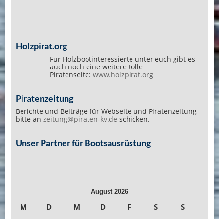
Holzpirat.org
Für Holzbootinteressierte unter euch gibt es
auch noch eine weitere tolle
Piratenseite:
www.holzpirat.org
Piratenzeitung
Berichte und Beiträge für Webseite und Piratenzeitung
bitte an
zeitung@piraten-kv.de
schicken.
Unser Partner für Bootsausrüstung
August 2026
M
D
M
D
F
S
S