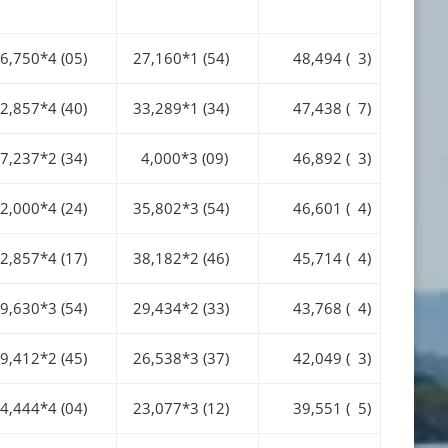
,750*4 (05)
27,160*1 (54)
48,494 ( 3)
,857*4 (40)
33,289*1 (34)
47,438 ( 7)
,237*2 (34)
4,000*3 (09)
46,892 ( 3)
,000*4 (24)
35,802*3 (54)
46,601 ( 4)
,857*4 (17)
38,182*2 (46)
45,714 ( 4)
,630*3 (54)
29,434*2 (33)
43,768 ( 4)
,412*2 (45)
26,538*3 (37)
42,049 ( 3)
,444*4 (04)
23,077*3 (12)
39,551 ( 5)