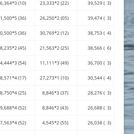
,364*3 (10)
23,333*2 (22)
39,529 ( 3)
,500*5 (36)
26,250*2 (05)
39,474 ( 3)
,500*5 (36)
30,769*2 (12)
38,753 ( 4)
,235*2 (45)
21,563*2 (25)
38,566 ( 6)
,444*3 (54)
11,111*3 (49)
36,700 ( 3)
,571*4 (17)
27,273*1 (10)
30,544 ( 4)
,750*4 (25)
8,846*3 (37)
28,276 ( 3)
,688*4 (52)
8,846*2 (43)
26,688 ( 3)
,563*4 (52)
4,545*2 (55)
26,038 ( 3)