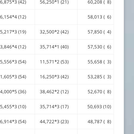
,875*3 (42)
56,250*1 (21)
60,208 ( 8)
,154*4 (12)
58,013 ( 6)
,217*3 (19)
32,500*2 (42)
57,850 ( 4)
,846*4 (12)
35,714*1 (40)
57,530 ( 6)
,556*3 (54)
11,571*2 (53)
55,658 ( 3)
,605*3 (54)
16,250*3 (42)
53,285 ( 3)
,000*5 (36)
38,462*2 (12)
52,670 ( 8)
,455*3 (10)
35,714*3 (17)
50,693 (10)
,914*3 (54)
44,722*3 (23)
48,787 ( 8)