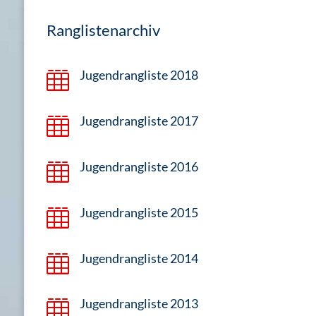
Ranglistenarchiv
Jugendrangliste 2018

Jugendrangliste 2017

Jugendrangliste 2016

Jugendrangliste 2015

Jugendrangliste 2014

Jugendrangliste 2013
