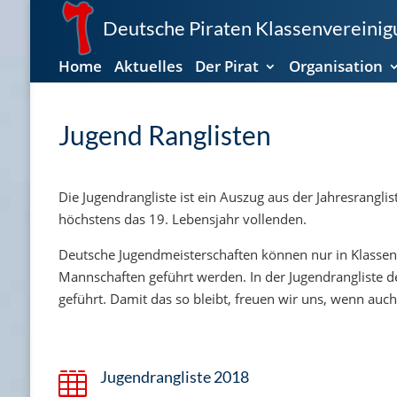
Deutsche Piraten Klassenvereinigu
Home
Aktuelles
Der Pirat
Organisation
Jugend Ranglisten
Die Jugendrangliste ist ein Auszug aus der Jahresrangli
höchstens das 19. Lebensjahr vollenden.
Deutsche Jugendmeisterschaften können nur in Klassen 
Mannschaften geführt werden. In der Jugendrangliste d
geführt. Damit das so bleibt, freuen wir uns, wenn auch
Jugendrangliste 2018
