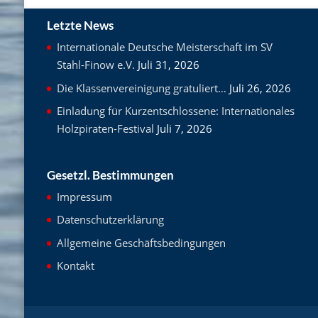
Letzte News
Internationale Deutsche Meisterschaft im SV
Stahl-Finow e.V.
Juli 31, 2026
Die Klassenvereinigung gratuliert…
Juli 26, 2026
Einladung für Kurzentschlossene: Internationales
Holzpiraten-Festival
Juli 7, 2026
Gesetzl. Bestimmungen
Impressum
Datenschutzerklärung
Allgemeine Geschäftsbedingungen
Kontakt