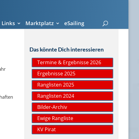
Links
Marktplatz
eSailing
Das könnte Dich interessieren
Termine & Ergebnisse 2026
ahr
Ergebnisse 2025
Ranglisten 2025
Ranglisten 2024
haften
Bilder-Archiv
Ewige Rangliste
KV Pirat