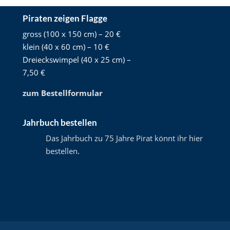
Piraten zeigen Flagge
gross (100 x 150 cm) – 20 €
klein (40 x 60 cm) – 10 €
Dreieckswimpel (40 x 25 cm) –
7,50 €
zum Bestellformular
Jahrbuch bestellen
Das Jahrbuch zu 75 Jahre Pirat könnt ihr hier
bestellen
.