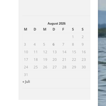
August 2026
M
D
M
D
F
S
S
1
2
3
4
5
6
7
8
9
10
11
12
13
14
15
16
17
18
19
20
21
22
23
24
25
26
27
28
29
30
31
« Juli