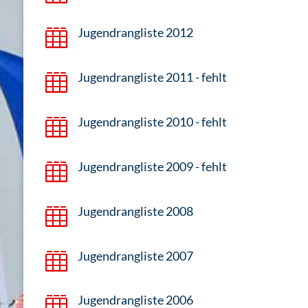
Jugendrangliste 2012

Jugendrangliste 2011 - fehlt

Jugendrangliste 2010 - fehlt

Jugendrangliste 2009 - fehlt

Jugendrangliste 2008

Jugendrangliste 2007

Jugendrangliste 2006
