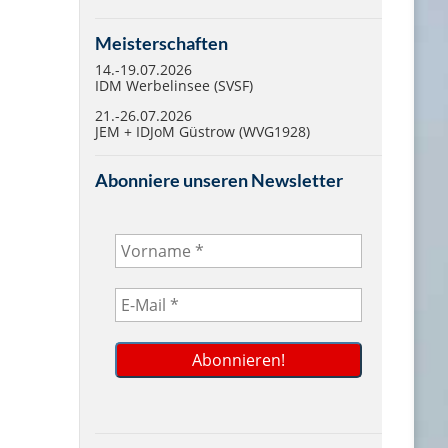
Meisterschaften
14.-19.07.2026
IDM Werbelinsee (SVSF)
21.-26.07.2026
JEM + IDJoM Güstrow (WVG1928)
Abonniere unseren Newsletter