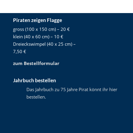
Piraten zeigen Flagge
gross (100 x 150 cm) – 20 €
klein (40 x 60 cm) – 10 €
Dreieckswimpel (40 x 25 cm) –
7,50 €
zum Bestellformular
Jahrbuch bestellen
Das Jahrbuch zu 75 Jahre Pirat könnt ihr hier
bestellen
.