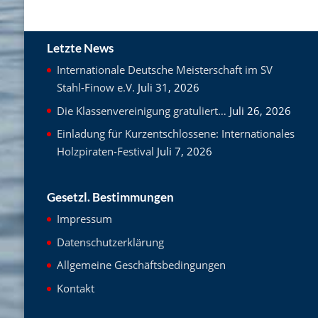
Letzte News
Internationale Deutsche Meisterschaft im SV
Stahl-Finow e.V.
Juli 31, 2026
Die Klassenvereinigung gratuliert…
Juli 26, 2026
Einladung für Kurzentschlossene: Internationales
Holzpiraten-Festival
Juli 7, 2026
Gesetzl. Bestimmungen
Impressum
Datenschutzerklärung
Allgemeine Geschäftsbedingungen
Kontakt