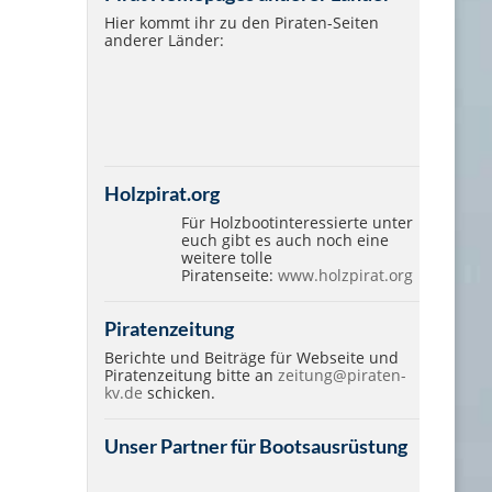
Hier kommt ihr zu den Piraten-Seiten
anderer Länder:
Holzpirat.org
Für Holzbootinteressierte unter
euch gibt es auch noch eine
weitere tolle
Piratenseite:
www.holzpirat.org
Piratenzeitung
Berichte und Beiträge für Webseite und
Piratenzeitung bitte an
zeitung@piraten-
kv.de
schicken.
Unser Partner für Bootsausrüstung