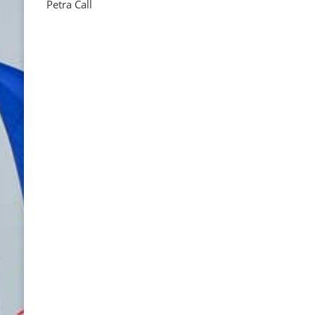
Petra Call