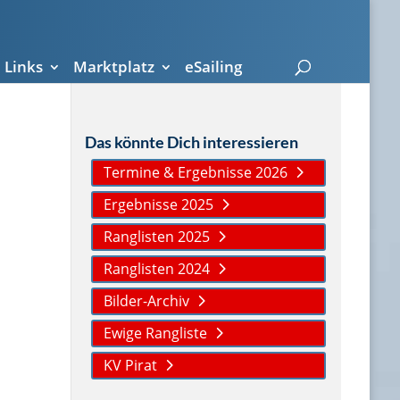
Links
Marktplatz
eSailing
Das könnte Dich interessieren
Termine & Ergebnisse 2026
Ergebnisse 2025
Ranglisten 2025
Ranglisten 2024
Bilder-Archiv
Ewige Rangliste
KV Pirat