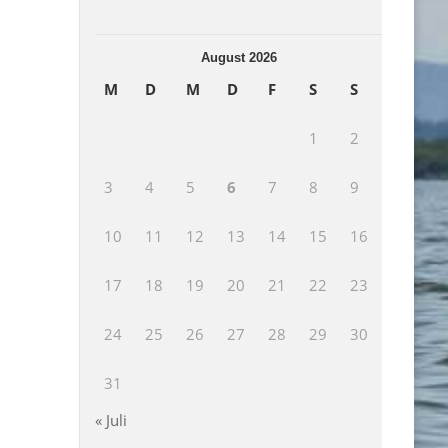
August 2026
M
D
M
D
F
S
S
1
2
3
4
5
6
7
8
9
10
11
12
13
14
15
16
17
18
19
20
21
22
23
24
25
26
27
28
29
30
31
« Juli