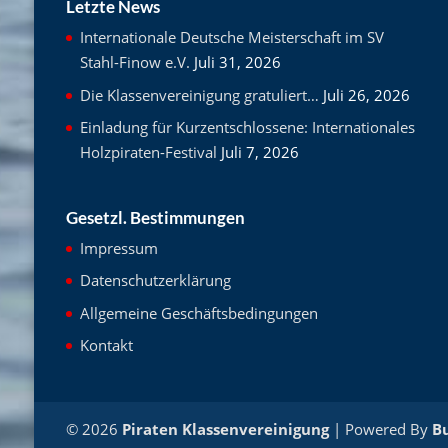
Letzte News
Internationale Deutsche Meisterschaft im SV
Stahl-Finow e.V.
Juli 31, 2026
Die Klassenvereinigung gratuliert…
Juli 26, 2026
Einladung für Kurzentschlossene: Internationales
Holzpiraten-Festival
Juli 7, 2026
Gesetzl. Bestimmungen
Impressum
Datenschutzerklärung
Allgemeine Geschäftsbedingungen
Kontakt
© 2026
Piraten Klassenvereinigung
| Powered By
B