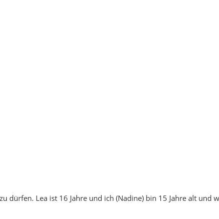
u dürfen. Lea ist 16 Jahre und ich (Nadine) bin 15 Jahre alt und w