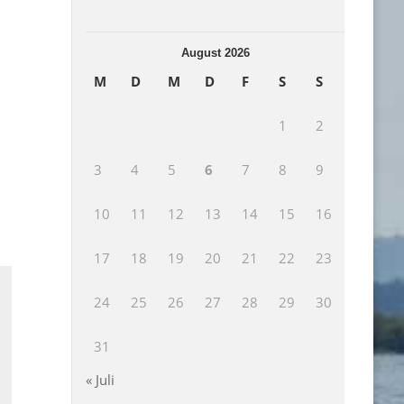
August 2026
M
D
M
D
F
S
S
1
2
3
4
5
6
7
8
9
10
11
12
13
14
15
16
17
18
19
20
21
22
23
24
25
26
27
28
29
30
31
« Juli