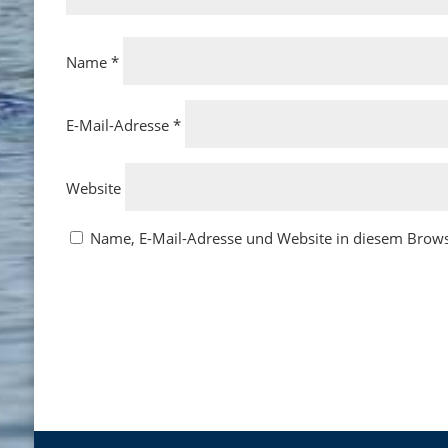
Name
*
E-Mail-Adresse
*
Website
Name, E-Mail-Adresse und Website in diesem Brow