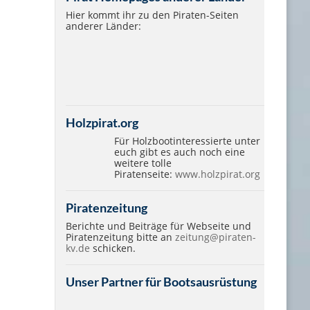
Hier kommt ihr zu den Piraten-Seiten
anderer Länder:
Holzpirat.org
Für Holzbootinteressierte unter
euch gibt es auch noch eine
weitere tolle
Piratenseite:
www.holzpirat.org
Piratenzeitung
Berichte und Beiträge für Webseite und
Piratenzeitung bitte an
zeitung@piraten-
kv.de
schicken.
Unser Partner für Bootsausrüstung