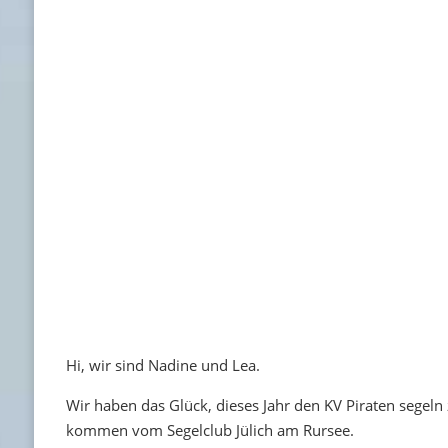
Hi, wir sind Nadine und Lea.
Wir haben das Glück, dieses Jahr den KV Piraten segeln z
kommen vom Segelclub Jülich am Rursee.