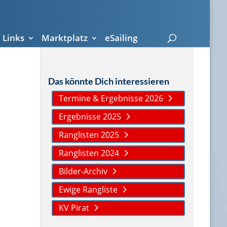
Links
Marktplatz
eSailing
Das könnte Dich interessieren
Termine & Ergebnisse 2026
Ergebnisse 2025
Ranglisten 2025
Ranglisten 2024
Bilder-Archiv
Ewige Rangliste
KV Pirat