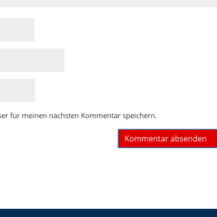
ser für meinen nächsten Kommentar speichern.