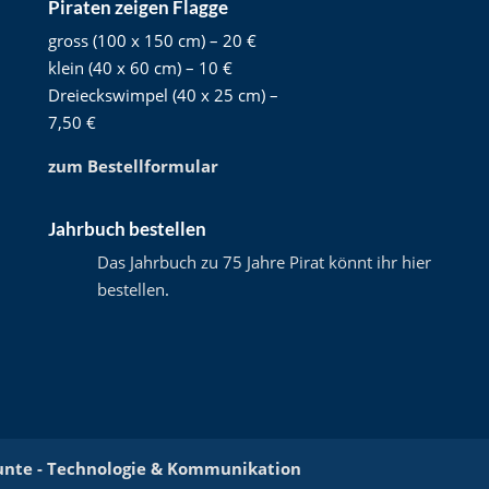
Piraten zeigen Flagge
gross (100 x 150 cm) – 20 €
klein (40 x 60 cm) – 10 €
Dreieckswimpel (40 x 25 cm) –
7,50 €
zum Bestellformular
Jahrbuch bestellen
Das Jahrbuch zu 75 Jahre Pirat könnt ihr hier
bestellen
.
unte - Technologie & Kommunikation