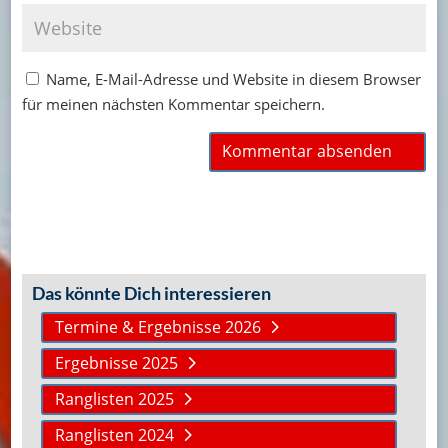
Name, E-Mail-Adresse und Website in diesem Browser
für meinen nächsten Kommentar speichern.
Das könnte Dich interessieren
Termine & Ergebnisse 2026
Ergebnisse 2025
Ranglisten 2025
Ranglisten 2024