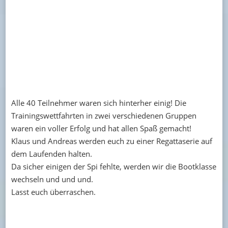
Alle 40 Teilnehmer waren sich hinterher einig! Die
Trainingswettfahrten in zwei verschiedenen Gruppen
war
en ein voller Erfolg und hat allen Spaß gemacht!
Klaus und Andreas werden euch zu einer Regattaserie auf
dem Laufenden halten.
Da sicher einigen der Spi fehlte, werden wir die Bootklasse
wechseln und und und.
Lasst euch überraschen.