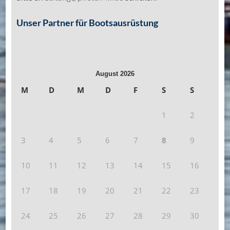
Unser Partner für Bootsausrüstung
August 2026
M
D
M
D
F
S
S
1
2
3
4
5
6
7
8
9
10
11
12
13
14
15
16
17
18
19
20
21
22
23
24
25
26
27
28
29
30