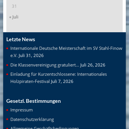
31
« Juli
Letzte News
Internationale Deutsche Meisterschaft im SV Stahl-Finow
e.V.
Juli 31, 2026
Die Klassenvereinigung gratuliert…
Juli 26, 2026
Einladung für Kurzentschlossene: Internationales
Holzpiraten-Festival
Juli 7, 2026
Gesetzl. Bestimmungen
Impressum
Datenschutzerklärung
Allgemeine Geschäftsbedingungen