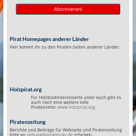
Pirat Homepages anderer Länder
Hier kommt ihr zu den Piraten-Seiten anderer Länder:
Holzpirat.org
Für Holzbootinteressierte unter euch gibt es
auch noch eine weitere tolle
Piratenseite:
www.holzpirat.org
Piratenzeitung
Berichte und Beiträge für Webseite und Piratenzeitung
bitte an
zeitung@piraten-kv.de
schicken.