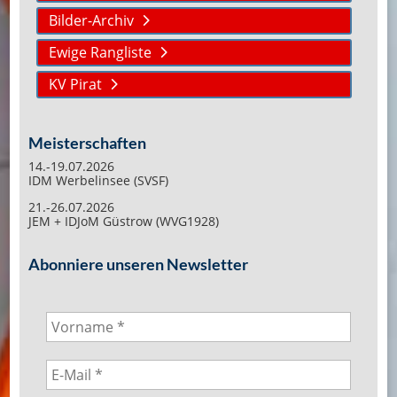
Bilder-Archiv
Ewige Rangliste
KV Pirat
Meisterschaften
14.-19.07.2026
IDM Werbelinsee (SVSF)
21.-26.07.2026
JEM + IDJoM Güstrow (WVG1928)
Abonniere unseren Newsletter