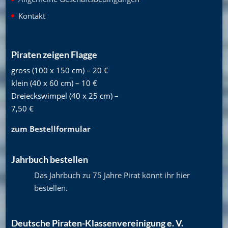
Kontakt
Piraten zeigen Flagge
gross (100 x 150 cm) – 20 €
klein (40 x 60 cm) – 10 €
Dreieckswimpel (40 x 25 cm) –
7,50 €
zum Bestellformular
Jahrbuch bestellen
Das Jahrbuch zu 75 Jahre Pirat könnt ihr hier
bestellen
.
Deutsche Piraten-Klassenvereinigung e. V.