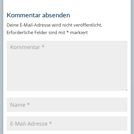
Kommentar absenden
Deine E-Mail-Adresse wird nicht veröffentlicht.
Erforderliche Felder sind mit
*
markiert