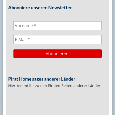
Abonniere unseren Newsletter
Pirat Homepages anderer Länder
Hier kommt ihr zu den Piraten-Seiten anderer Länder: