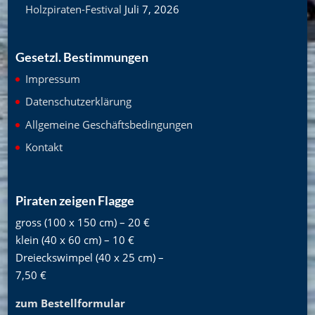
Holzpiraten-Festival
Juli 7, 2026
Gesetzl. Bestimmungen
Impressum
Datenschutzerklärung
Allgemeine Geschäftsbedingungen
Kontakt
Piraten zeigen Flagge
gross (100 x 150 cm) – 20 €
klein (40 x 60 cm) – 10 €
Dreieckswimpel (40 x 25 cm) –
7,50 €
zum Bestellformular