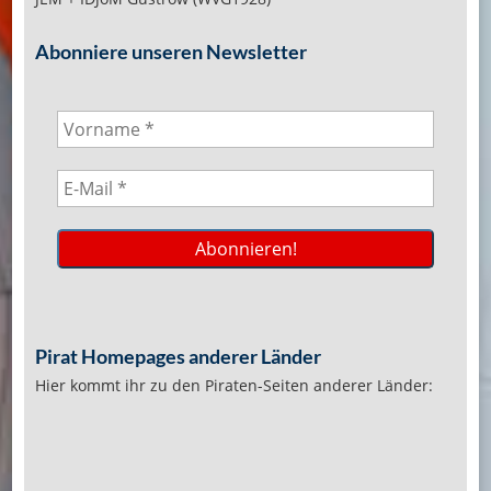
Abonniere unseren Newsletter
Pirat Homepages anderer Länder
Hier kommt ihr zu den Piraten-Seiten anderer Länder: