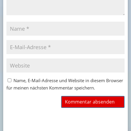
Name, E-Mail-Adresse und Website in diesem Browser
für meinen nächsten Kommentar speichern.