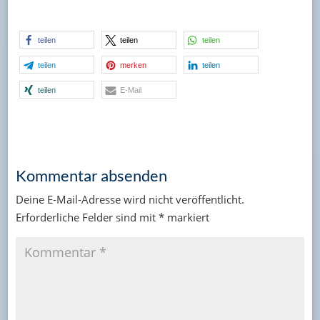
teilen
teilen
teilen
teilen
merken
teilen
teilen
E-Mail
Kommentar absenden
Deine E-Mail-Adresse wird nicht veröffentlicht.
Erforderliche Felder sind mit
*
markiert