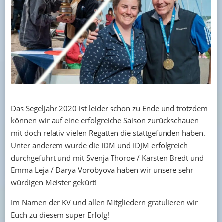
Das Segeljahr 2020 ist leider schon zu Ende und trotzdem
können wir auf eine erfolgreiche Saison zurückschauen
mit doch relativ vielen Regatten die stattgefunden haben.
Unter anderem wurde die IDM und IDJM erfolgreich
durchgeführt und mit Svenja Thoroe / Karsten Bredt und
Emma Leja / Darya Vorobyova haben wir unsere sehr
würdigen Meister gekürt!
Im Namen der KV und allen Mitgliedern gratulieren wir
Euch zu diesem super Erfolg!