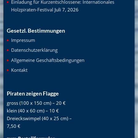
Einladung für Kurzentschlossene: Internationales
Holzpiraten-Festival
Juli 7, 2026
Gesetzl. Bestimmungen
Impressum
Datenschutzerklärung
Allgemeine Geschäftsbedingungen
Kontakt
Piraten zeigen Flagge
gross (100 x 150 cm) – 20 €
klein (40 x 60 cm) – 10 €
Dreieckswimpel (40 x 25 cm) –
7,50 €