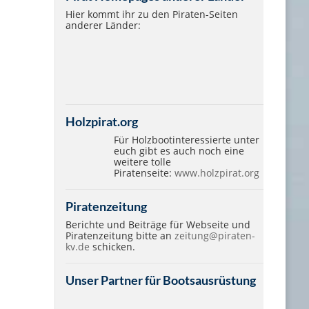
Hier kommt ihr zu den Piraten-Seiten
anderer Länder:
Holzpirat.org
Für Holzbootinteressierte unter
euch gibt es auch noch eine
weitere tolle
Piratenseite:
www.holzpirat.org
Piratenzeitung
Berichte und Beiträge für Webseite und
Piratenzeitung bitte an
zeitung@piraten-
kv.de
schicken.
Unser Partner für Bootsausrüstung