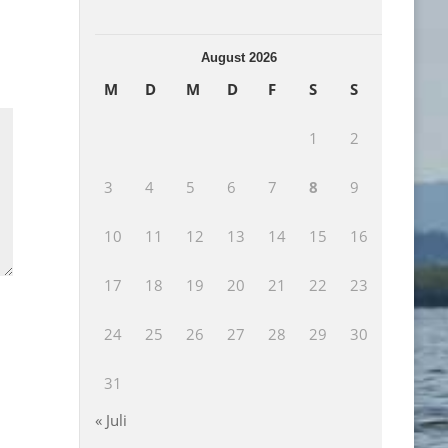
August 2026
M
D
M
D
F
S
S
1
2
3
4
5
6
7
8
9
10
11
12
13
14
15
16
17
18
19
20
21
22
23
24
25
26
27
28
29
30
31
« Juli