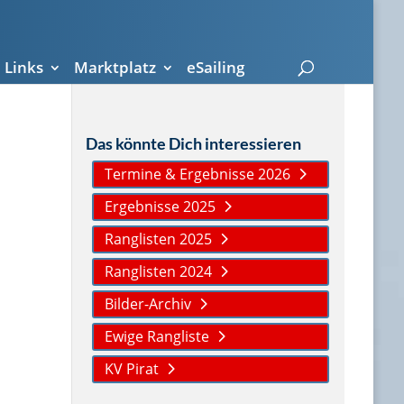
Links
Marktplatz
eSailing
Das könnte Dich interessieren
Termine & Ergebnisse 2026
Ergebnisse 2025
Ranglisten 2025
Ranglisten 2024
Bilder-Archiv
Ewige Rangliste
KV Pirat