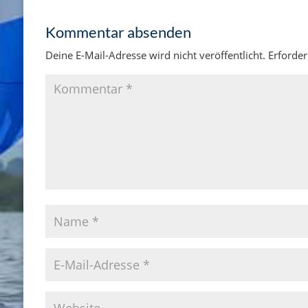
Kommentar absenden
Deine E-Mail-Adresse wird nicht veröffentlicht.
Erforder