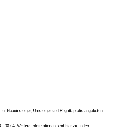
für Neueinsteiger, Umsteiger und Regattaprofis angeboten.
- 08.04. Weitere Informationen sind hier zu finden.