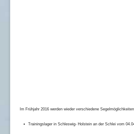
Im Frühjahr 2016 werden wieder verschiedene Segelmöglichkeiten 
Trainingslager
in Schleswig- Holstein an der Schlei vom 04.04.