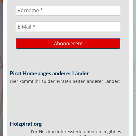
Pirat Homepages anderer Länder
Hier kommt ihr zu den Piraten-Seiten anderer Länder:
Holzpirat.org
Für Holzbootinteressierte unter euch gibt es