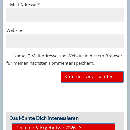
E-Mail-Adresse
*
Website
Name, E-Mail-Adresse und Website in diesem Browser
für meinen nächsten Kommentar speichern.
Das könnte Dich interessieren
Termine & Ergebnisse 2026