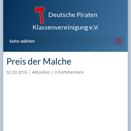
Deutsche Piraten
Klassenvereinigung e.V.
Seite wählen
Preis der Malche
02.03.2016
|
Aktuelles
|
0 Kommentare