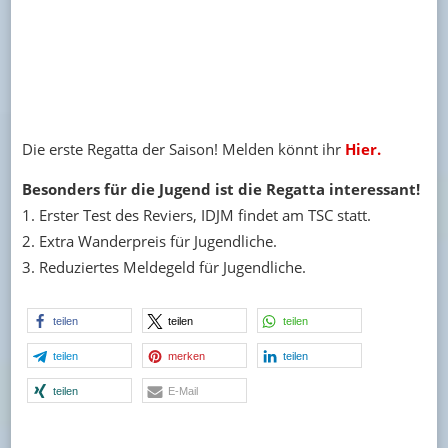
Die erste Regatta der Saison! Melden könnt ihr
Hier.
Besonders für die Jugend ist die Regatta interessant!
Erster Test des Reviers, IDJM findet am TSC statt.
Extra Wanderpreis für Jugendliche.
Reduziertes Meldegeld für Jugendliche.
teilen
teilen
teilen
teilen
merken
teilen
teilen
E-Mail