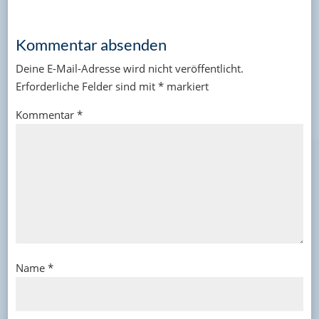
Kommentar absenden
Deine E-Mail-Adresse wird nicht veröffentlicht.
Erforderliche Felder sind mit
*
markiert
Kommentar
*
Name
*