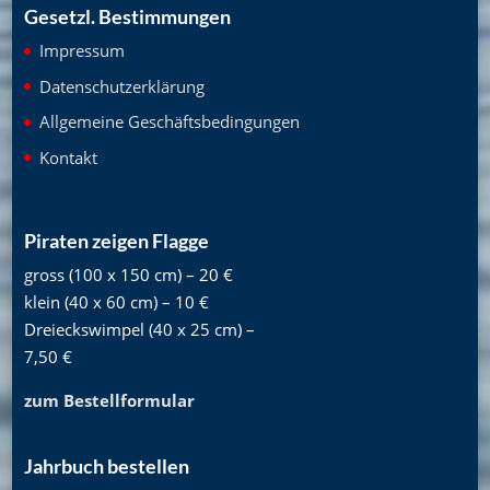
Gesetzl. Bestimmungen
Impressum
Datenschutzerklärung
Allgemeine Geschäftsbedingungen
Kontakt
Piraten zeigen Flagge
gross (100 x 150 cm) – 20 €
klein (40 x 60 cm) – 10 €
Dreieckswimpel (40 x 25 cm) –
7,50 €
zum Bestellformular
Jahrbuch bestellen