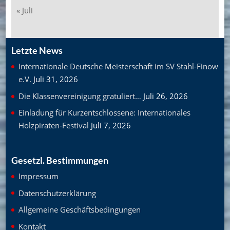
« Juli
Letzte News
Internationale Deutsche Meisterschaft im SV Stahl-Finow
e.V.
Juli 31, 2026
Die Klassenvereinigung gratuliert…
Juli 26, 2026
Einladung für Kurzentschlossene: Internationales
Holzpiraten-Festival
Juli 7, 2026
Gesetzl. Bestimmungen
Impressum
Datenschutzerklärung
Allgemeine Geschäftsbedingungen
Kontakt