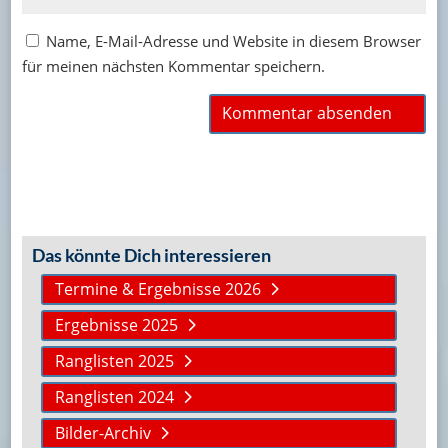
Name, E-Mail-Adresse und Website in diesem Browser
für meinen nächsten Kommentar speichern.
Das könnte Dich interessieren
Termine & Ergebnisse 2026
Ergebnisse 2025
Ranglisten 2025
Ranglisten 2024
Bilder-Archiv