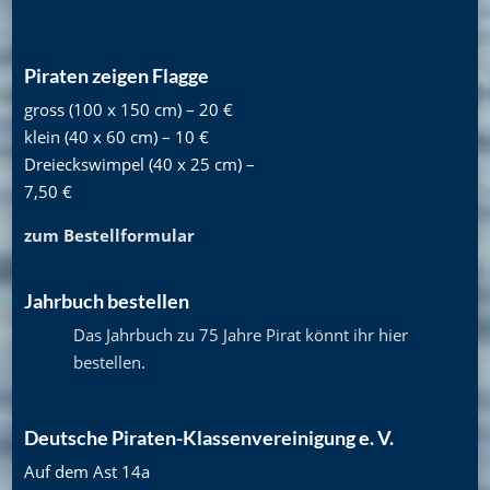
Piraten zeigen Flagge
gross (100 x 150 cm) – 20 €
klein (40 x 60 cm) – 10 €
Dreieckswimpel (40 x 25 cm) –
7,50 €
zum Bestellformular
Jahrbuch bestellen
Das Jahrbuch zu 75 Jahre Pirat könnt ihr hier
bestellen
.
Deutsche Piraten-Klassenvereinigung e. V.
Auf dem Ast 14a