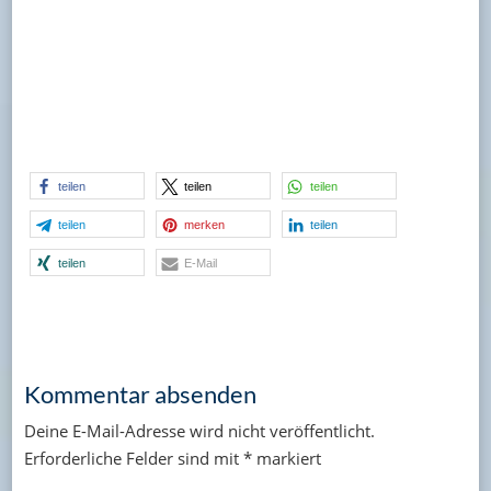
teilen
teilen
teilen
teilen
merken
teilen
teilen
E-Mail
Kommentar absenden
Deine E-Mail-Adresse wird nicht veröffentlicht.
Erforderliche Felder sind mit
*
markiert