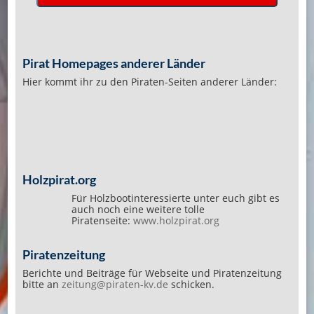
Pirat Homepages anderer Länder
Hier kommt ihr zu den Piraten-Seiten anderer Länder:
Holzpirat.org
Für Holzbootinteressierte unter euch gibt es
auch noch eine weitere tolle
Piratenseite:
www.holzpirat.org
Piratenzeitung
Berichte und Beiträge für Webseite und Piratenzeitung
bitte an
zeitung@piraten-kv.de
schicken.