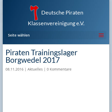
Deutsche Piraten
Klassenvereinigung e.V.
Seite wählen
Piraten Trainingslager
Borgwedel 2017
08.11.2016
|
Aktuelles
|
0 Kommentare