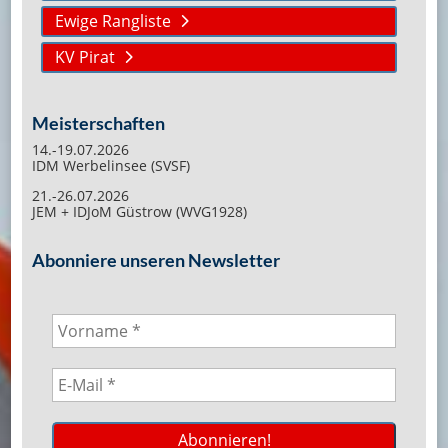
Ewige Rangliste
KV Pirat
Meisterschaften
14.-19.07.2026
IDM Werbelinsee (SVSF)
21.-26.07.2026
JEM + IDJoM Güstrow (WVG1928)
Abonniere unseren Newsletter