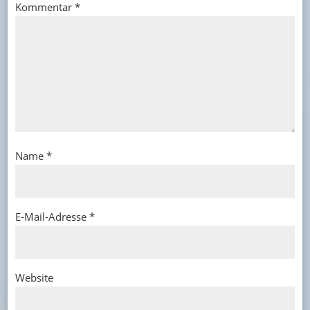
Kommentar
*
Name
*
E-Mail-Adresse
*
Website