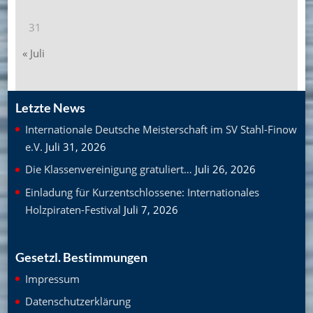
31
« Juli
Letzte News
Internationale Deutsche Meisterschaft im SV Stahl-Finow
e.V.
Juli 31, 2026
Die Klassenvereinigung gratuliert…
Juli 26, 2026
Einladung für Kurzentschlossene: Internationales
Holzpiraten-Festival
Juli 7, 2026
Gesetzl. Bestimmungen
Impressum
Datenschutzerklärung