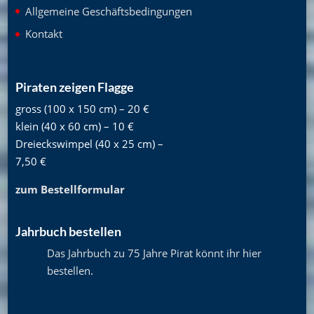
Allgemeine Geschäftsbedingungen
Kontakt
Piraten zeigen Flagge
gross (100 x 150 cm) – 20 €
klein (40 x 60 cm) – 10 €
Dreieckswimpel (40 x 25 cm) –
7,50 €
zum Bestellformular
Jahrbuch bestellen
Das Jahrbuch zu 75 Jahre Pirat könnt ihr hier
bestellen
.