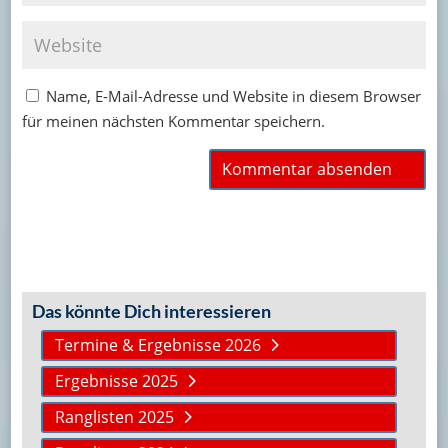
Name, E-Mail-Adresse und Website in diesem Browser
für meinen nächsten Kommentar speichern.
Das könnte Dich interessieren
Termine & Ergebnisse 2026
Ergebnisse 2025
Ranglisten 2025