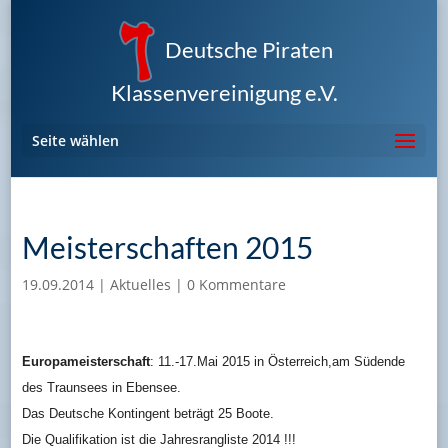
Deutsche Piraten
Klassenvereinigung e.V.
Seite wählen
Meisterschaften 2015
19.09.2014
|
Aktuelles
|
0 Kommentare
Europameisterschaft
: 11.-17.Mai 2015 in Österreich,am Südende
des Traunsees in Ebensee.
Das Deutsche Kontingent beträgt 25 Boote.
Die Qualifikation ist die Jahresrangliste 2014 !!!