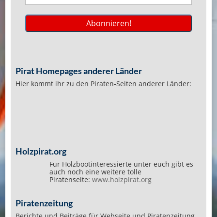
Pirat Homepages anderer Länder
Hier kommt ihr zu den Piraten-Seiten anderer Länder:
Holzpirat.org
Für Holzbootinteressierte unter euch gibt es
auch noch eine weitere tolle
Piratenseite:
www.holzpirat.org
Piratenzeitung
Berichte und Beiträge für Webseite und Piratenzeitung