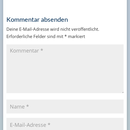
Kommentar absenden
Deine E-Mail-Adresse wird nicht veröffentlicht.
Erforderliche Felder sind mit
*
markiert