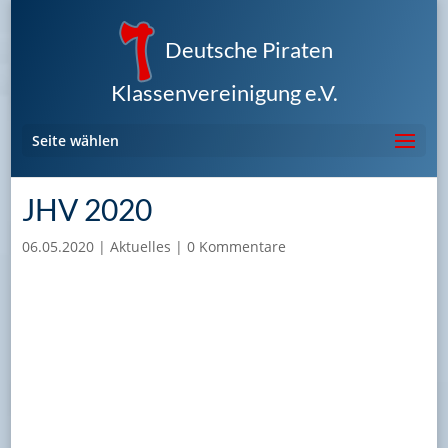
Deutsche Piraten
Klassenvereinigung e.V.
Seite wählen
JHV 2020
06.05.2020
|
Aktuelles
|
0 Kommentare