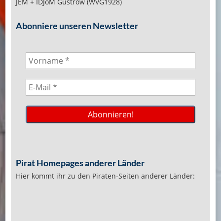
JEM + IDJoM Güstrow (WVG1928)
Abonniere unseren Newsletter
Pirat Homepages anderer Länder
Hier kommt ihr zu den Piraten-Seiten anderer Länder: