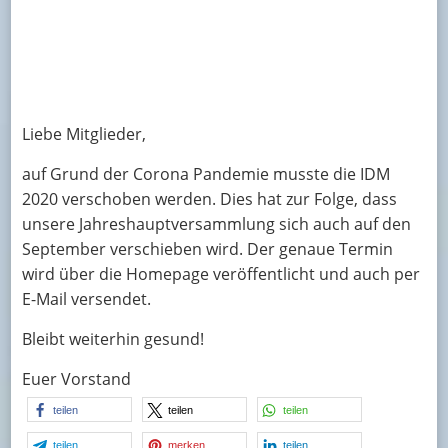
Liebe Mitglieder,
auf Grund der Corona Pandemie musste die IDM
2020 verschoben werden. Dies hat zur Folge, dass
unsere Jahreshauptversammlung sich auch auf den
September verschieben wird. Der genaue Termin
wird über die Homepage veröffentlicht und auch per
E-Mail versendet.
Bleibt weiterhin gesund!
Euer Vorstand
teilen
teilen
teilen
teilen
merken
teilen