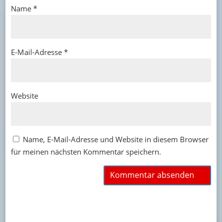
Name
*
E-Mail-Adresse
*
Website
Name, E-Mail-Adresse und Website in diesem Browser
für meinen nächsten Kommentar speichern.