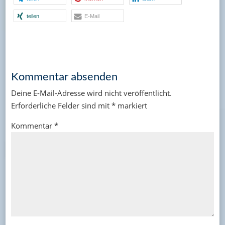
teilen
E-Mail
Kommentar absenden
Deine E-Mail-Adresse wird nicht veröffentlicht.
Erforderliche Felder sind mit
*
markiert
Kommentar
*