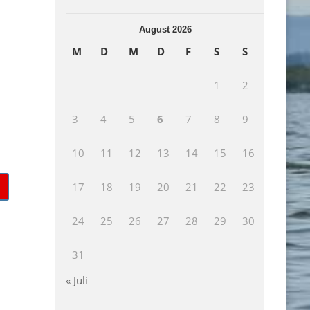
August 2026
M
D
M
D
F
S
S
1
2
3
4
5
6
7
8
9
10
11
12
13
14
15
16
17
18
19
20
21
22
23
24
25
26
27
28
29
30
31
« Juli