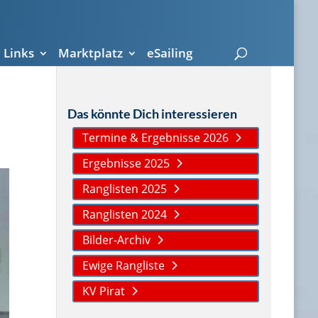
Links
Marktplatz
eSailing
Das könnte Dich interessieren
Termine & Ergebnisse 2026
Ergebnisse 2025
Ranglisten 2025
Ranglisten 2024
Bilder-Archiv
Ewige Rangliste
KV Pirat