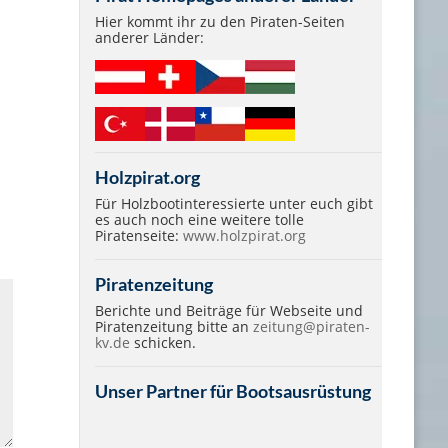
Hier kommt ihr zu den Piraten-Seiten
anderer Länder:
Holzpirat.org
Für Holzbootinteressierte unter euch gibt
es auch noch eine weitere tolle
Piratenseite:
www.holzpirat.org
Piratenzeitung
Berichte und Beiträge für Webseite und
Piratenzeitung bitte an
zeitung@piraten-
kv.de
schicken.
Unser Partner für Bootsausrüstung