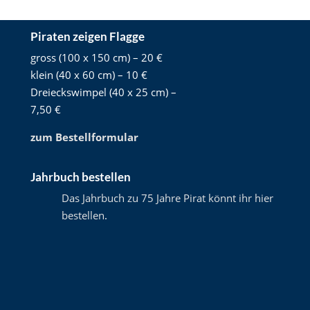
Piraten zeigen Flagge
gross (100 x 150 cm) – 20 €
klein (40 x 60 cm) – 10 €
Dreieckswimpel (40 x 25 cm) –
7,50 €
zum Bestellformular
Jahrbuch bestellen
Das Jahrbuch zu 75 Jahre Pirat könnt ihr hier
bestellen
.