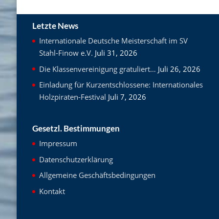
Letzte News
Internationale Deutsche Meisterschaft im SV
Stahl-Finow e.V.
Juli 31, 2026
Die Klassenvereinigung gratuliert…
Juli 26, 2026
Einladung für Kurzentschlossene: Internationales
Holzpiraten-Festival
Juli 7, 2026
Gesetzl. Bestimmungen
Impressum
Datenschutzerklärung
Allgemeine Geschäftsbedingungen
Kontakt