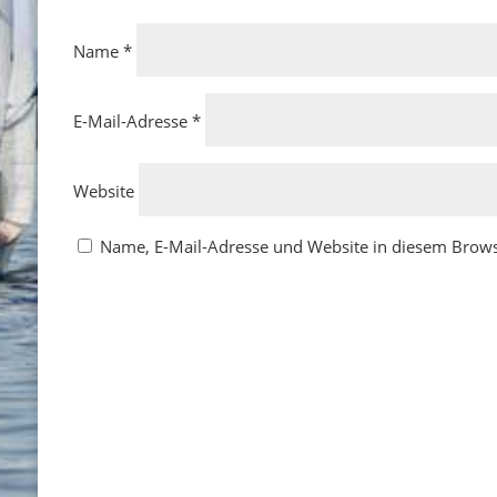
Name
*
E-Mail-Adresse
*
Website
Name, E-Mail-Adresse und Website in diesem Brow