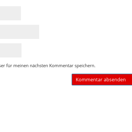
ser für meinen nächsten Kommentar speichern.