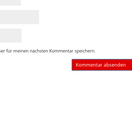
ser für meinen nächsten Kommentar speichern.