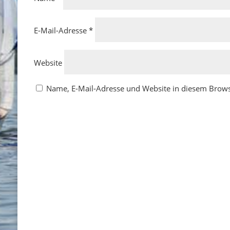
E-Mail-Adresse
*
Website
Name, E-Mail-Adresse und Website in diesem Brow