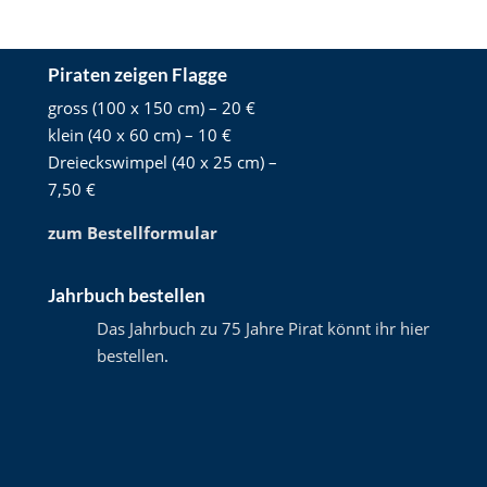
Piraten zeigen Flagge
gross (100 x 150 cm) – 20 €
klein (40 x 60 cm) – 10 €
Dreieckswimpel (40 x 25 cm) –
7,50 €
zum Bestellformular
Jahrbuch bestellen
Das Jahrbuch zu 75 Jahre Pirat könnt ihr hier
bestellen
.