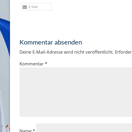
E-Mail
Kommentar absenden
Deine E-Mail-Adresse wird nicht veröffentlicht.
Erforder
Kommentar
*
Name
*