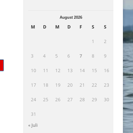
August 2026
M
D
M
D
F
S
S
1
2
3
4
5
6
7
8
9
10
11
12
13
14
15
16
17
18
19
20
21
22
23
24
25
26
27
28
29
30
31
« Juli