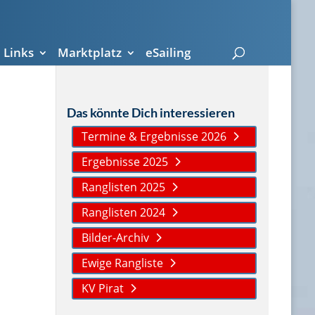
Links
Marktplatz
eSailing
Das könnte Dich interessieren
Termine & Ergebnisse 2026
Ergebnisse 2025
Ranglisten 2025
Ranglisten 2024
Bilder-Archiv
Ewige Rangliste
KV Pirat