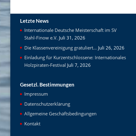
Letzte News
Internationale Deutsche Meisterschaft im SV
Stahl-Finow e.V.
Juli 31, 2026
Die Klassenvereinigung gratuliert…
Juli 26, 2026
Einladung für Kurzentschlossene: Internationales
Holzpiraten-Festival
Juli 7, 2026
Gesetzl. Bestimmungen
Impressum
Datenschutzerklärung
Allgemeine Geschäftsbedingungen
Kontakt