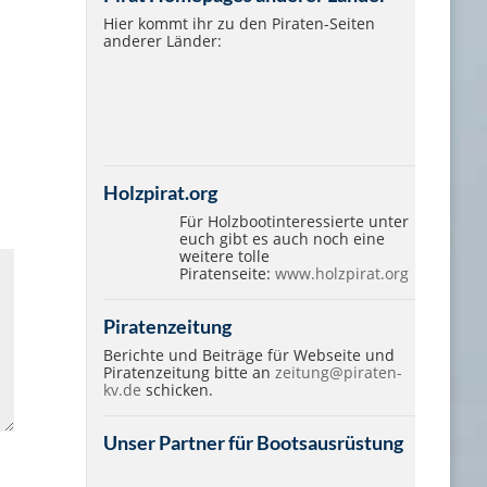
Hier kommt ihr zu den Piraten-Seiten
anderer Länder:
Holzpirat.org
Für Holzbootinteressierte unter
euch gibt es auch noch eine
weitere tolle
Piratenseite:
www.holzpirat.org
Piratenzeitung
Berichte und Beiträge für Webseite und
Piratenzeitung bitte an
zeitung@piraten-
kv.de
schicken.
Unser Partner für Bootsausrüstung