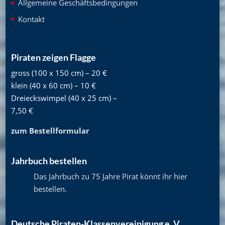
Allgemeine Geschäftsbedingungen
Kontakt
Piraten zeigen Flagge
gross (100 x 150 cm) – 20 €
klein (40 x 60 cm) – 10 €
Dreieckswimpel (40 x 25 cm) –
7,50 €
zum Bestellformular
Jahrbuch bestellen
Das Jahrbuch zu 75 Jahre Pirat könnt ihr hier
bestellen
.
Deutsche Piraten-Klassenvereinigung e. V.