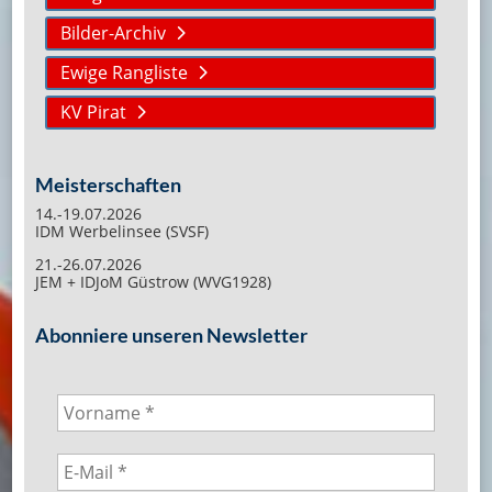
Bilder-Archiv
Ewige Rangliste
KV Pirat
Meisterschaften
14.-19.07.2026
IDM Werbelinsee (SVSF)
21.-26.07.2026
JEM + IDJoM Güstrow (WVG1928)
Abonniere unseren Newsletter