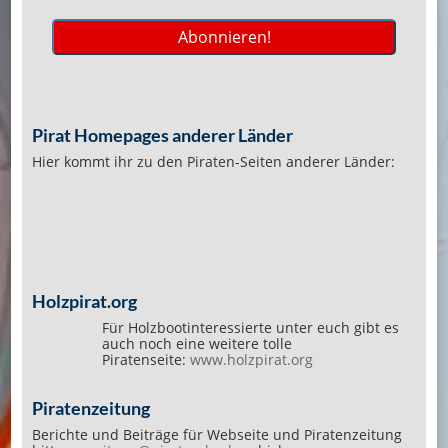
Pirat Homepages anderer Länder
Hier kommt ihr zu den Piraten-Seiten anderer Länder:
Holzpirat.org
Für Holzbootinteressierte unter euch gibt es
auch noch eine weitere tolle
Piratenseite:
www.holzpirat.org
Piratenzeitung
Berichte und Beiträge für Webseite und Piratenzeitung