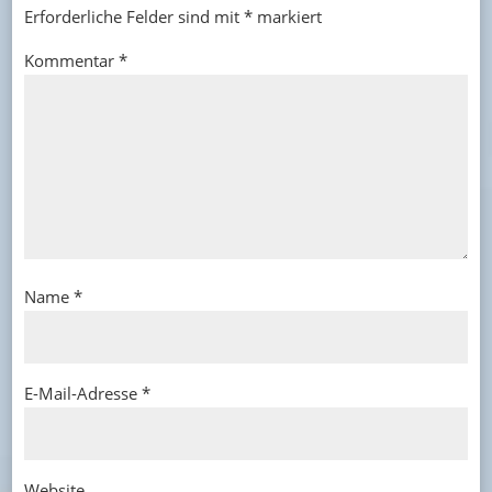
Erforderliche Felder sind mit
*
markiert
Kommentar
*
Name
*
E-Mail-Adresse
*
Website