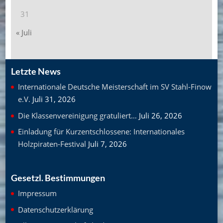
31
« Juli
Letzte News
Internationale Deutsche Meisterschaft im SV Stahl-Finow
e.V.
Juli 31, 2026
Die Klassenvereinigung gratuliert…
Juli 26, 2026
Einladung für Kurzentschlossene: Internationales
Holzpiraten-Festival
Juli 7, 2026
Gesetzl. Bestimmungen
Impressum
Datenschutzerklärung