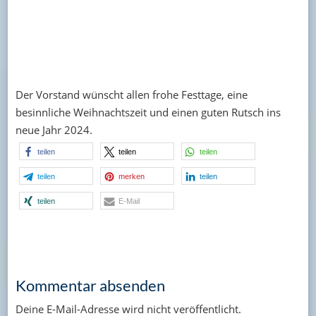
Der Vorstand wünscht allen frohe Festtage, eine
besinnliche Weihnachtszeit und einen guten Rutsch ins
neue Jahr 2024.
teilen
teilen
teilen
teilen
merken
teilen
teilen
E-Mail
Kommentar absenden
Deine E-Mail-Adresse wird nicht veröffentlicht.