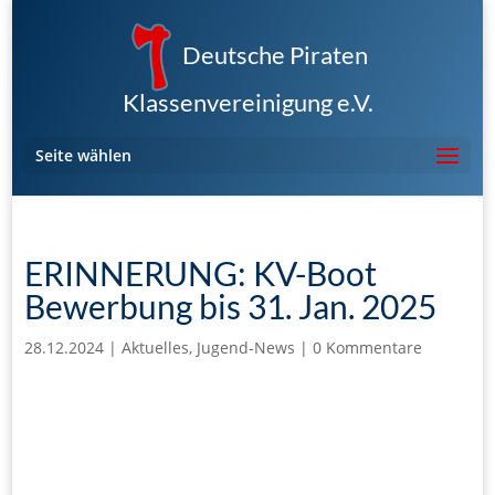
Deutsche Piraten
Klassenvereinigung e.V.
Seite wählen
ERINNERUNG: KV-Boot
Bewerbung bis 31. Jan. 2025
28.12.2024
|
Aktuelles
,
Jugend-News
|
0 Kommentare