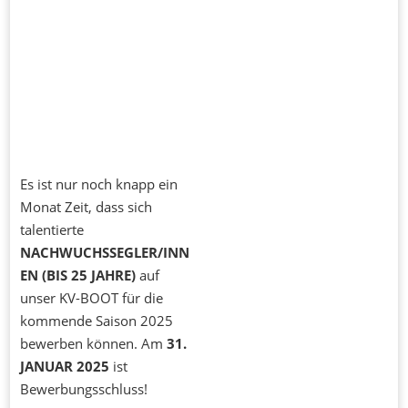
Es ist nur noch knapp ein
Monat Zeit, dass sich
talentierte
NACHWUCHSSEGLER/INN
EN (BIS 25 JAHRE)
auf
unser KV-BOOT für die
kommende Saison 2025
bewerben können. Am
31.
JANUAR 2025
ist
Bewerbungsschluss!