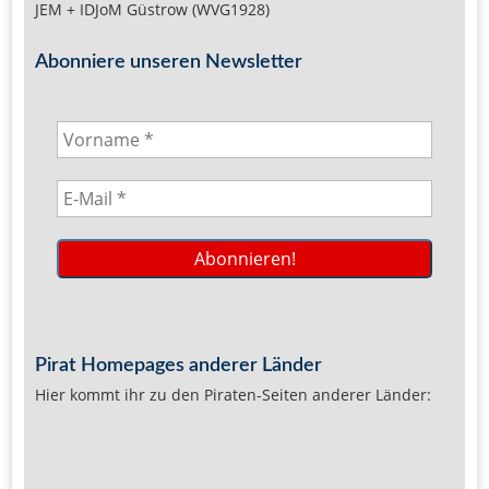
JEM + IDJoM Güstrow (WVG1928)
Abonniere unseren Newsletter
Pirat Homepages anderer Länder
Hier kommt ihr zu den Piraten-Seiten anderer Länder: