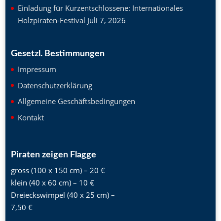
Einladung für Kurzentschlossene: Internationales
Holzpiraten-Festival
Juli 7, 2026
Gesetzl. Bestimmungen
Impressum
Datenschutzerklärung
Allgemeine Geschäftsbedingungen
Kontakt
Piraten zeigen Flagge
gross (100 x 150 cm) – 20 €
klein (40 x 60 cm) – 10 €
Dreieckswimpel (40 x 25 cm) –
7,50 €