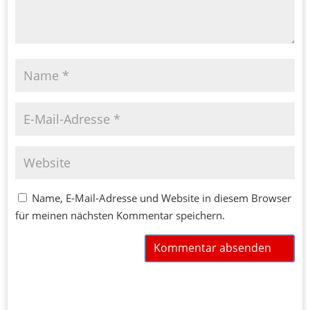
Name, E-Mail-Adresse und Website in diesem Browser
für meinen nächsten Kommentar speichern.