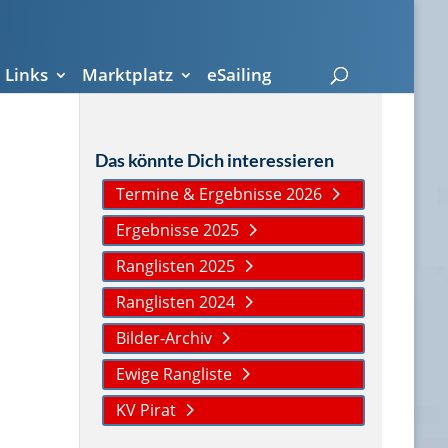
Links
Marktplatz
eSailing
Das könnte Dich interessieren
Termine & Ergebnisse 2026
Ergebnisse 2025
Ranglisten 2025
Ranglisten 2024
Bilder-Archiv
Ewige Rangliste
KV Pirat