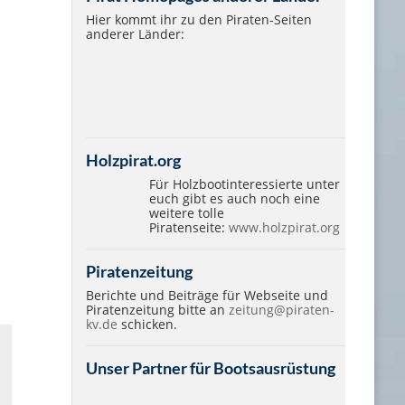
Hier kommt ihr zu den Piraten-Seiten
anderer Länder:
Holzpirat.org
Für Holzbootinteressierte unter
euch gibt es auch noch eine
weitere tolle
Piratenseite:
www.holzpirat.org
Piratenzeitung
Berichte und Beiträge für Webseite und
Piratenzeitung bitte an
zeitung@piraten-
kv.de
schicken.
Unser Partner für Bootsausrüstung