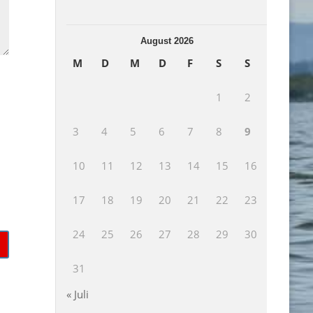
August 2026
M
D
M
D
F
S
S
1
2
3
4
5
6
7
8
9
10
11
12
13
14
15
16
17
18
19
20
21
22
23
24
25
26
27
28
29
30
31
« Juli