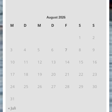
August 2026
M
D
M
D
F
S
S
1
2
3
4
5
6
7
8
9
10
11
12
13
14
15
16
17
18
19
20
21
22
23
24
25
26
27
28
29
30
31
« Juli