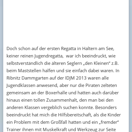
Doch schon auf der ersten Regatta in Haltern am See,
keiner reinen Jugendregatta, war ich beeindruckt, wie
selbstverständlich die älteren Seglern „den Kleinen“ z.B.
beim Maststellen halfen und sie einfach dabei waren. In
Ribnitz Dammgarten auf der IDJM 2013 waren alle
Jugendklassen anwesend, aber nur die Piraten zelteten
gemeinsam an der Boxerhalle und hatten auch darüber
hinaus einen tollen Zusammenhalt, den man bei den
anderen Klassen vergeblich suchen konnte. Besonders
beeindruckt hat mich die Hilfsbereitschaft, als die Kinder
ein Problem mit dem Großfall hatten und ein „fremder“
Trainer ihnen mit Muskelkraft und Werkzeug zur Seite