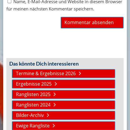
Name, E-Mail-Adresse und Website in diesem Browser
für meinen nächsten Kommentar speichern.
Das könnte Dich interessieren
Termine & Ergebnisse 2026
Ergebnisse 2025
Ranglisten 2025
Ranglisten 2024
Bilder-Archiv
Ewige Rangliste