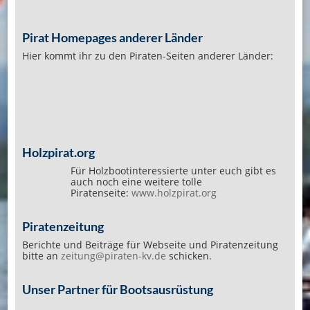
Pirat Homepages anderer Länder
Hier kommt ihr zu den Piraten-Seiten anderer Länder:
Holzpirat.org
Für Holzbootinteressierte unter euch gibt es
auch noch eine weitere tolle
Piratenseite:
www.holzpirat.org
Piratenzeitung
Berichte und Beiträge für Webseite und Piratenzeitung
bitte an
zeitung@piraten-kv.de
schicken.
Unser Partner für Bootsausrüstung