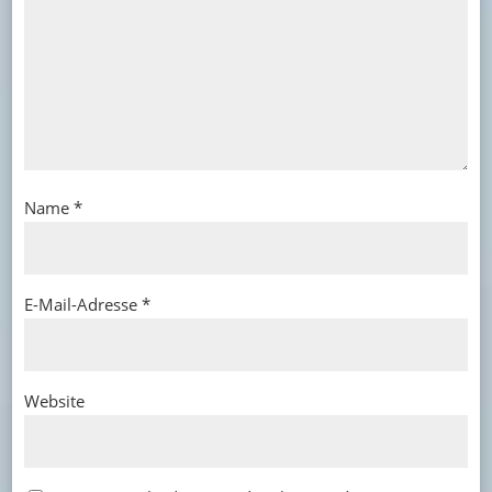
Name
*
E-Mail-Adresse
*
Website