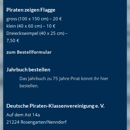
Piraten zeigen Flagge
gross (100 x 150 cm) – 20 €
klein (40 x 60 cm) – 10 €
Dreieckswimpel (40 x 25 cm) –
7,50 €
zum Bestellformular
Jahrbuch bestellen
Das Jahrbuch zu 75 Jahre Pirat könnt ihr hier
bestellen
.
Deutsche Piraten-Klassenvereinigung e. V.
Auf dem Ast 14a
21224 Rosengarten/Nenndorf