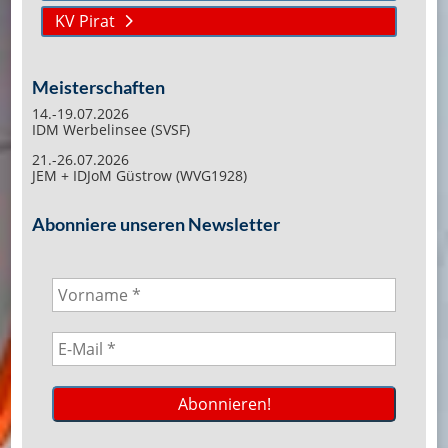
KV Pirat
Meisterschaften
14.-19.07.2026
IDM Werbelinsee (SVSF)
21.-26.07.2026
JEM + IDJoM Güstrow (WVG1928)
Abonniere unseren Newsletter