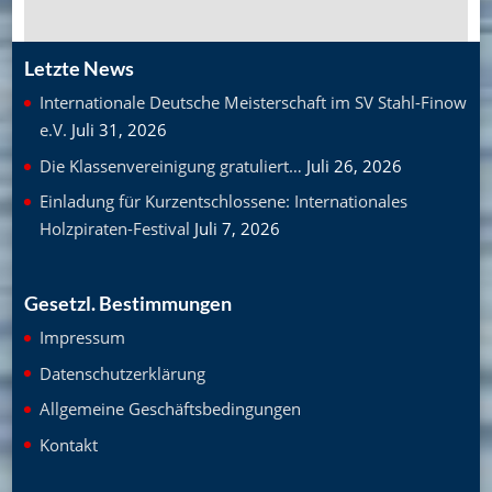
Letzte News
Internationale Deutsche Meisterschaft im SV Stahl-Finow
e.V.
Juli 31, 2026
Die Klassenvereinigung gratuliert…
Juli 26, 2026
Einladung für Kurzentschlossene: Internationales
Holzpiraten-Festival
Juli 7, 2026
Gesetzl. Bestimmungen
Impressum
Datenschutzerklärung
Allgemeine Geschäftsbedingungen
Kontakt