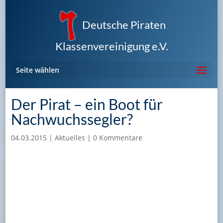
Deutsche Piraten
Klassenvereinigung e.V.
Seite wählen
Der Pirat – ein Boot für
Nachwuchssegler?
04.03.2015
|
Aktuelles
|
0 Kommentare