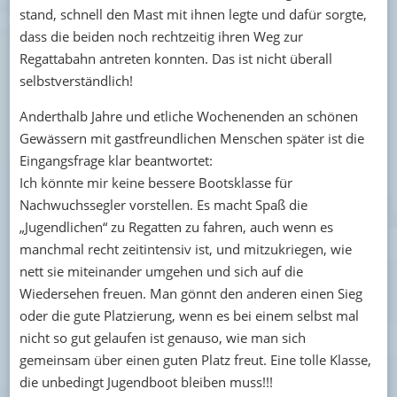
stand, schnell den Mast mit ihnen legte und dafür sorgte,
dass die beiden noch rechtzeitig ihren Weg zur
Regattabahn antreten konnten. Das ist nicht überall
selbstverständlich!
Anderthalb Jahre und etliche Wochenenden an schönen
Gewässern mit gastfreundlichen Menschen später ist die
Eingangsfrage klar beantwortet:
Ich könnte mir keine bessere Bootsklasse für
Nachwuchssegler vorstellen. Es macht Spaß die
„Jugendlichen“ zu Regatten zu fahren, auch wenn es
manchmal recht zeitintensiv ist, und mitzukriegen, wie
nett sie miteinander umgehen und sich auf die
Wiedersehen freuen. Man gönnt den anderen einen Sieg
oder die gute Platzierung, wenn es bei einem selbst mal
nicht so gut gelaufen ist genauso, wie man sich
gemeinsam über einen guten Platz freut. Eine tolle Klasse,
die unbedingt Jugendboot bleiben muss!!!