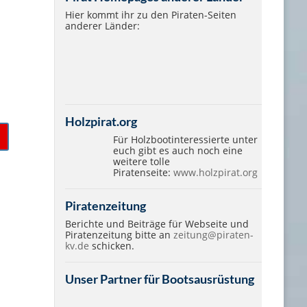
Hier kommt ihr zu den Piraten-Seiten
anderer Länder:
Holzpirat.org
Für Holzbootinteressierte unter
euch gibt es auch noch eine
weitere tolle
Piratenseite:
www.holzpirat.org
Piratenzeitung
Berichte und Beiträge für Webseite und
Piratenzeitung bitte an
zeitung@piraten-
kv.de
schicken.
Unser Partner für Bootsausrüstung