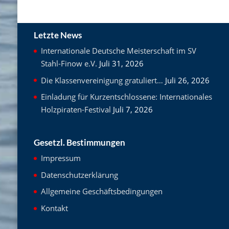
Letzte News
Internationale Deutsche Meisterschaft im SV
Stahl-Finow e.V.
Juli 31, 2026
Die Klassenvereinigung gratuliert…
Juli 26, 2026
Einladung für Kurzentschlossene: Internationales
Holzpiraten-Festival
Juli 7, 2026
Gesetzl. Bestimmungen
Impressum
Datenschutzerklärung
Allgemeine Geschäftsbedingungen
Kontakt