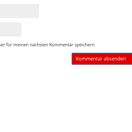
ser für meinen nächsten Kommentar speichern.