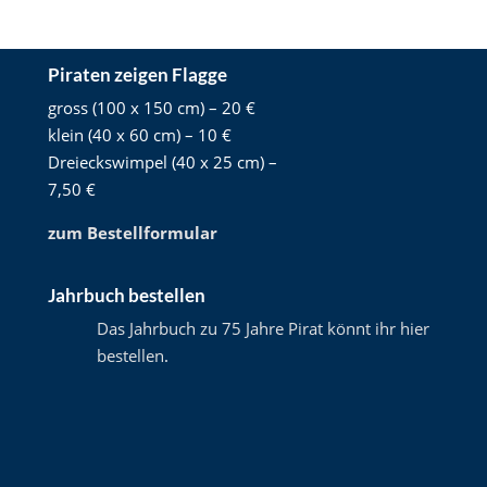
Piraten zeigen Flagge
gross (100 x 150 cm) – 20 €
klein (40 x 60 cm) – 10 €
Dreieckswimpel (40 x 25 cm) –
7,50 €
zum Bestellformular
Jahrbuch bestellen
Das Jahrbuch zu 75 Jahre Pirat könnt ihr hier
bestellen
.