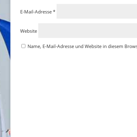
E-Mail-Adresse
*
Website
Name, E-Mail-Adresse und Website in diesem Brow