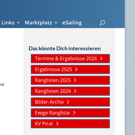
Links
Marktplatz
eSailing
Das könnte Dich interessieren
Termine & Ergebnisse 2026
Ergebnisse 2025
Ranglisten 2025
ind
Ranglisten 2024
Bilder-Archiv
Ewige Rangliste
KV Pirat