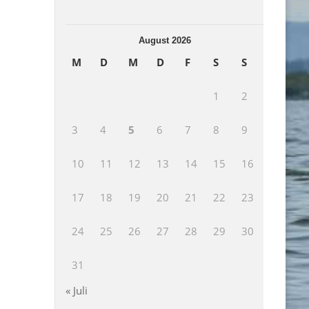
August 2026
M
D
M
D
F
S
S
1
2
3
4
5
6
7
8
9
10
11
12
13
14
15
16
17
18
19
20
21
22
23
24
25
26
27
28
29
30
31
« Juli