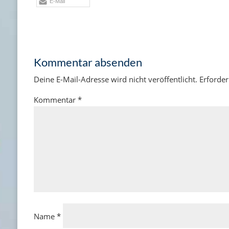
E-Mail
Kommentar absenden
Deine E-Mail-Adresse wird nicht veröffentlicht.
Erforder
Kommentar
*
Name
*