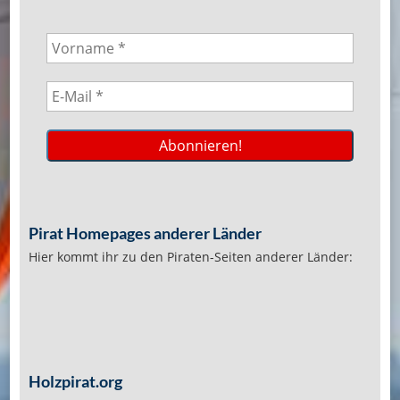
Pirat Homepages anderer Länder
Hier kommt ihr zu den Piraten-Seiten anderer Länder:
Holzpirat.org