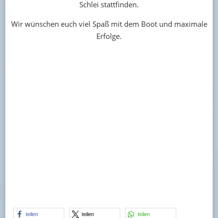
Schlei stattfinden.
Wir wünschen euch viel Spaß mit dem Boot und maximale
Erfolge.
teilen
teilen
teilen