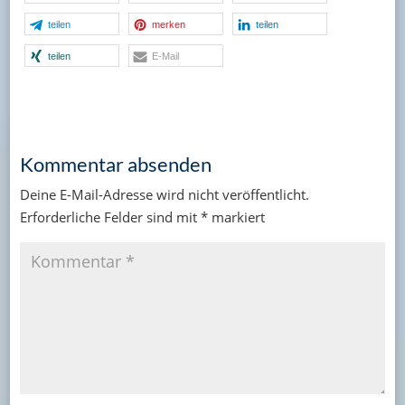
teilen
merken
teilen
teilen
E-Mail
Kommentar absenden
Deine E-Mail-Adresse wird nicht veröffentlicht.
Erforderliche Felder sind mit
*
markiert