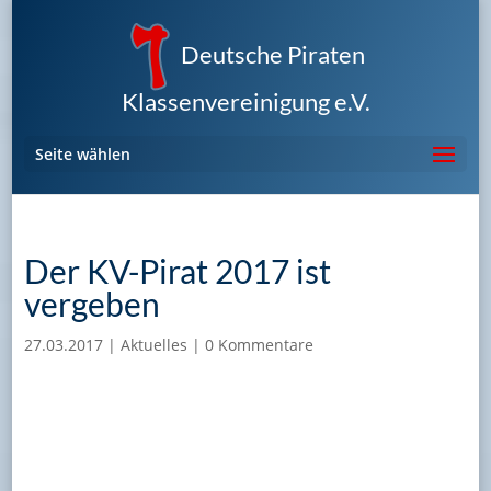
Deutsche Piraten
Klassenvereinigung e.V.
Seite wählen
Der KV-Pirat 2017 ist
vergeben
27.03.2017
|
Aktuelles
|
0 Kommentare