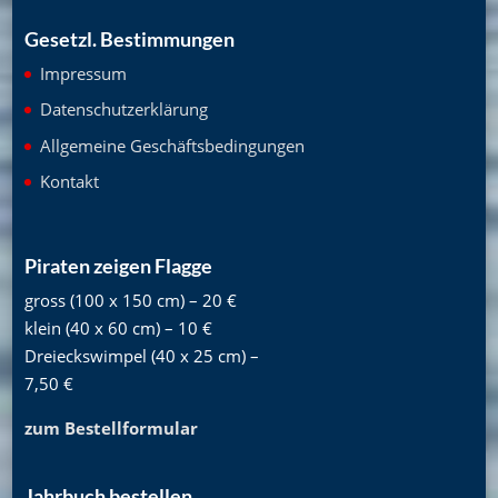
Gesetzl. Bestimmungen
Impressum
Datenschutzerklärung
Allgemeine Geschäftsbedingungen
Kontakt
Piraten zeigen Flagge
gross (100 x 150 cm) – 20 €
klein (40 x 60 cm) – 10 €
Dreieckswimpel (40 x 25 cm) –
7,50 €
zum Bestellformular
Jahrbuch bestellen