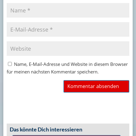
Name, E-Mail-Adresse und Website in diesem Browser
für meinen nächsten Kommentar speichern.
Das könnte Dich interessieren