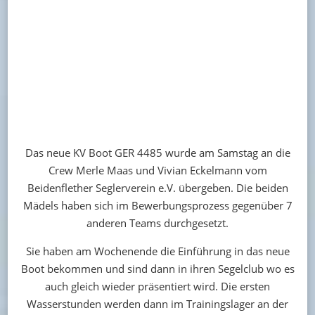
Das neue KV Boot GER 4485 wurde am Samstag an die
Crew Merle Maas und Vivian Eckelmann vom
Beidenflether Seglerverein e.V. übergeben. Die beiden
Mädels haben sich im Bewerbungsprozess gegenüber 7
anderen Teams durchgesetzt.
Sie haben am Wochenende die Einführung in das neue
Boot bekommen und sind dann in ihren Segelclub wo es
auch gleich wieder präsentiert wird. Die ersten
Wasserstunden werden dann im Trainingslager an der