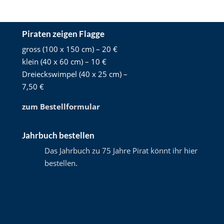
Piraten zeigen Flagge
gross (100 x 150 cm) – 20 €
klein (40 x 60 cm) – 10 €
Dreieckswimpel (40 x 25 cm) –
7,50 €
zum Bestellformular
Jahrbuch bestellen
Das Jahrbuch zu 75 Jahre Pirat könnt ihr hier
bestellen
.