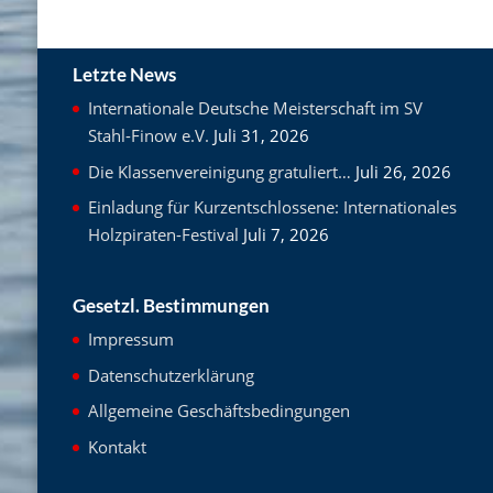
Letzte News
Internationale Deutsche Meisterschaft im SV
Stahl-Finow e.V.
Juli 31, 2026
Die Klassenvereinigung gratuliert…
Juli 26, 2026
Einladung für Kurzentschlossene: Internationales
Holzpiraten-Festival
Juli 7, 2026
Gesetzl. Bestimmungen
Impressum
Datenschutzerklärung
Allgemeine Geschäftsbedingungen
Kontakt