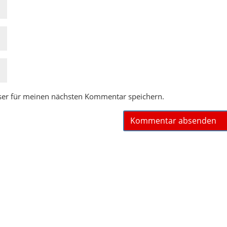
ser für meinen nächsten Kommentar speichern.