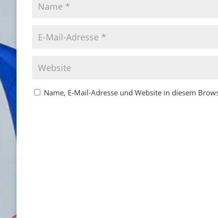
Name, E-Mail-Adresse und Website in diesem Brow