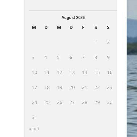
August 2026
M
D
M
D
F
S
S
1
2
3
4
5
6
7
8
9
10
11
12
13
14
15
16
17
18
19
20
21
22
23
24
25
26
27
28
29
30
31
« Juli