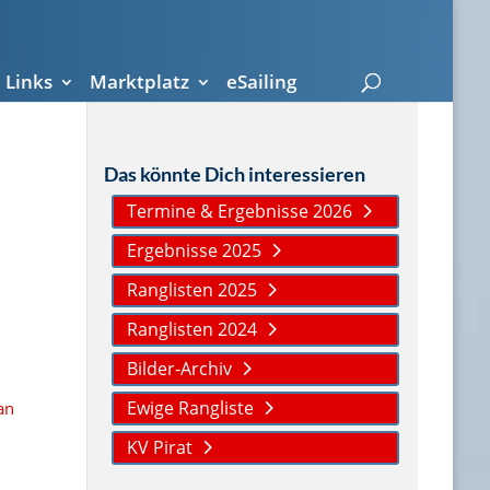
Links
Marktplatz
eSailing
Das könnte Dich interessieren
Termine & Ergebnisse 2026
Ergebnisse 2025
Ranglisten 2025
Ranglisten 2024
Bilder-Archiv
Ewige Rangliste
an
KV Pirat