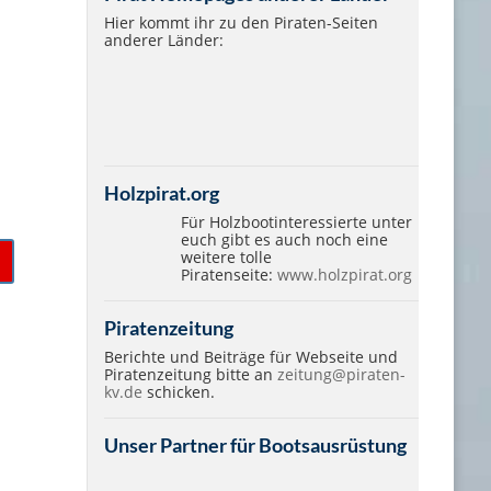
Hier kommt ihr zu den Piraten-Seiten
anderer Länder:
Holzpirat.org
Für Holzbootinteressierte unter
euch gibt es auch noch eine
weitere tolle
Piratenseite:
www.holzpirat.org
Piratenzeitung
Berichte und Beiträge für Webseite und
Piratenzeitung bitte an
zeitung@piraten-
kv.de
schicken.
Unser Partner für Bootsausrüstung