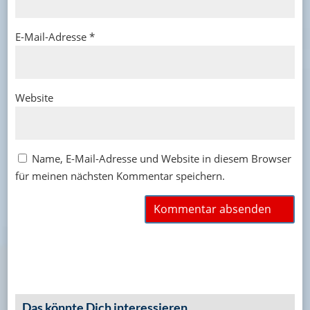
E-Mail-Adresse
*
Website
Name, E-Mail-Adresse und Website in diesem Browser
für meinen nächsten Kommentar speichern.
Das könnte Dich interessieren