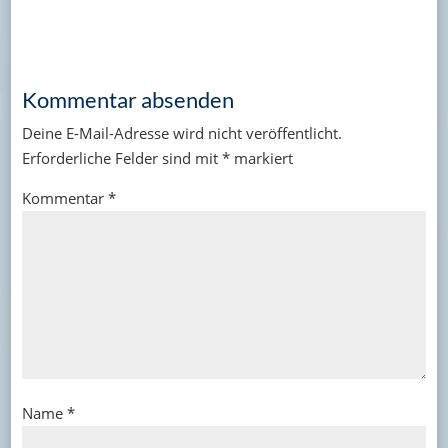
Kommentar absenden
Deine E-Mail-Adresse wird nicht veröffentlicht.
Erforderliche Felder sind mit
*
markiert
Kommentar
*
Name
*