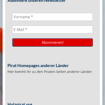
Abonniere unseren Newsletter
Pirat Homepages anderer Länder
Hier kommt ihr zu den Piraten-Seiten anderer Länder:
Holzpirat.org