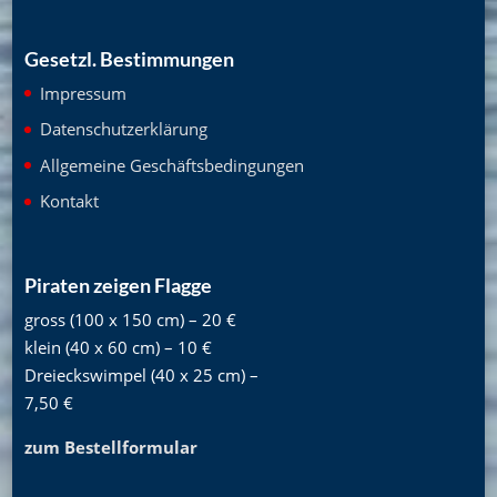
Gesetzl. Bestimmungen
Impressum
Datenschutzerklärung
Allgemeine Geschäftsbedingungen
Kontakt
Piraten zeigen Flagge
gross (100 x 150 cm) – 20 €
klein (40 x 60 cm) – 10 €
Dreieckswimpel (40 x 25 cm) –
7,50 €
zum Bestellformular