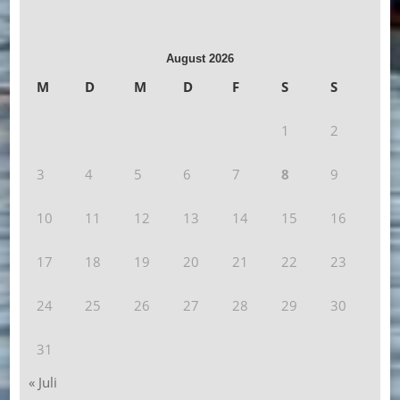
August 2026
M
D
M
D
F
S
S
1
2
3
4
5
6
7
8
9
10
11
12
13
14
15
16
17
18
19
20
21
22
23
24
25
26
27
28
29
30
31
« Juli