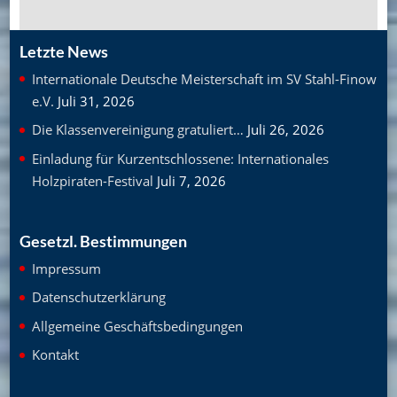
Letzte News
Internationale Deutsche Meisterschaft im SV Stahl-Finow
e.V.
Juli 31, 2026
Die Klassenvereinigung gratuliert…
Juli 26, 2026
Einladung für Kurzentschlossene: Internationales
Holzpiraten-Festival
Juli 7, 2026
Gesetzl. Bestimmungen
Impressum
Datenschutzerklärung
Allgemeine Geschäftsbedingungen
Kontakt