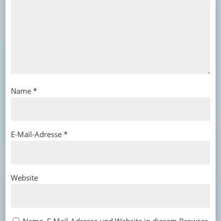
Name
*
E-Mail-Adresse
*
Website