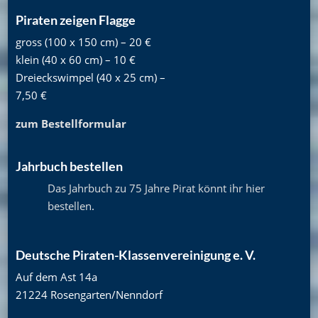
Piraten zeigen Flagge
gross (100 x 150 cm) – 20 €
klein (40 x 60 cm) – 10 €
Dreieckswimpel (40 x 25 cm) –
7,50 €
zum Bestellformular
Jahrbuch bestellen
Das Jahrbuch zu 75 Jahre Pirat könnt ihr hier
bestellen
.
Deutsche Piraten-Klassenvereinigung e. V.
Auf dem Ast 14a
21224 Rosengarten/Nenndorf