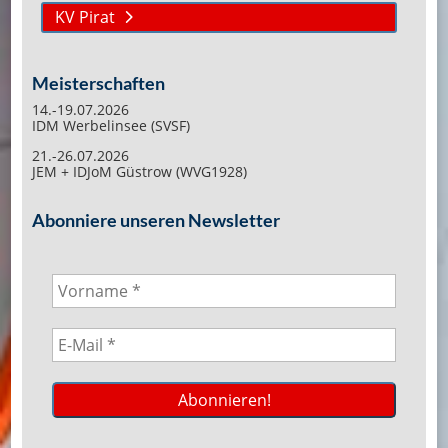
KV Pirat
Meisterschaften
14.-19.07.2026
IDM Werbelinsee (SVSF)
21.-26.07.2026
JEM + IDJoM Güstrow (WVG1928)
Abonniere unseren Newsletter