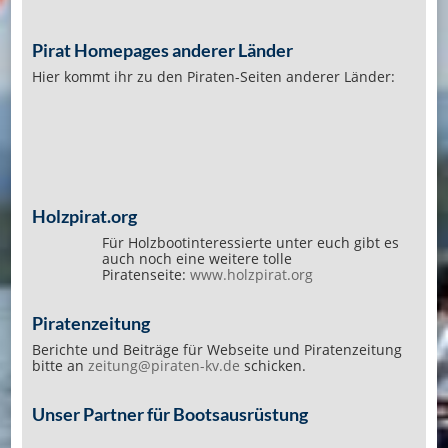
Pirat Homepages anderer Länder
Hier kommt ihr zu den Piraten-Seiten anderer Länder:
Holzpirat.org
Für Holzbootinteressierte unter euch gibt es
auch noch eine weitere tolle
Piratenseite:
www.holzpirat.org
Piratenzeitung
Berichte und Beiträge für Webseite und Piratenzeitung
bitte an
zeitung@piraten-kv.de
schicken.
Unser Partner für Bootsausrüstung