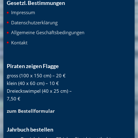
Gesetzl. Bestimmungen
Impressum
Datenschutzerklärung
Allgemeine Geschäftsbedingungen
Kontakt
Piraten zeigen Flagge
gross (100 x 150 cm) – 20 €
klein (40 x 60 cm) – 10 €
Dreieckswimpel (40 x 25 cm) –
7,50 €
zum Bestellformular
Jahrbuch bestellen