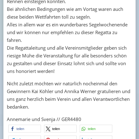
Rennen einsteigen konnten.
Bei ähnlichen Bedingungen wie am Vortag waren auch
diese beiden Wettfahrten toll zu segeln.
Alles in allem war es ein wunderbares Segelwochenende
und wir können nur empfehlen zu dieser Regatta zu
fahren.
Die Regattaleitung und alle Vereinsmitglieder geben sich
riesige Mühe die Veranstaltung für alle besonders schön
zu gestalten und dieser Einsatz lohnt sich und sollte von
uns honoriert werden!
Nicht zuletzt möchten wir natürlich nocheinmal den
Gewinnern Kai Köhler und Annika Werner gratulieren und
uns ganz herzlich beim Verein und allen Verantwortlichen
bedanken.
Annemarie und Svenja // GER4480
teilen
teilen
teilen