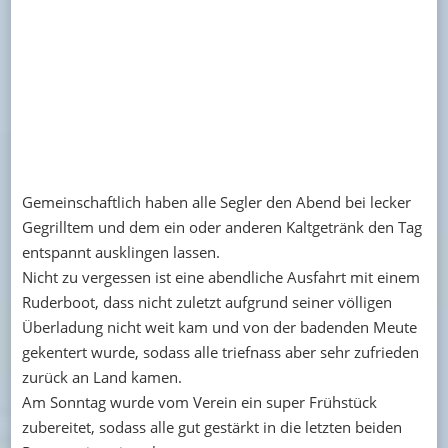
Gemeinschaftlich haben alle Segler den Abend bei lecker
Gegrilltem und dem ein oder anderen Kaltgetränk den Tag
entspannt ausklingen lassen.
Nicht zu vergessen ist eine abendliche Ausfahrt mit einem
Ruderboot, dass nicht zuletzt aufgrund seiner völligen
Überladung nicht weit kam und von der badenden Meute
gekentert wurde, sodass alle triefnass aber sehr zufrieden
zurück an Land kamen.
Am Sonntag wurde vom Verein ein super Frühstück
zubereitet, sodass alle gut gestärkt in die letzten beiden