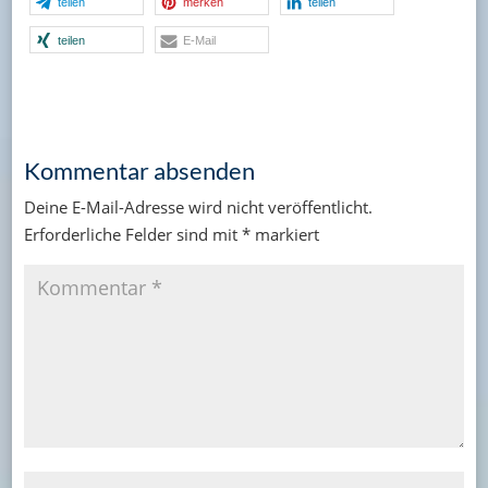
teilen
merken
teilen
teilen
E-Mail
Kommentar absenden
Deine E-Mail-Adresse wird nicht veröffentlicht.
Erforderliche Felder sind mit
*
markiert