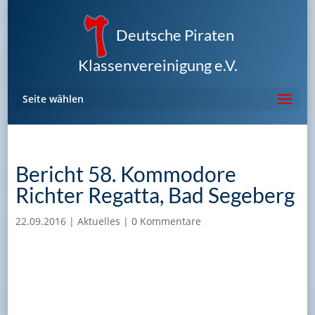
Deutsche Piraten
Klassenvereinigung e.V.
Seite wählen
Bericht 58. Kommodore
Richter Regatta, Bad Segeberg
22.09.2016
|
Aktuelles
|
0 Kommentare