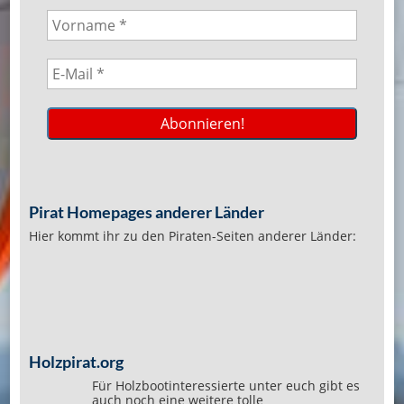
Pirat Homepages anderer Länder
Hier kommt ihr zu den Piraten-Seiten anderer Länder:
Holzpirat.org
Für Holzbootinteressierte unter euch gibt es
auch noch eine weitere tolle