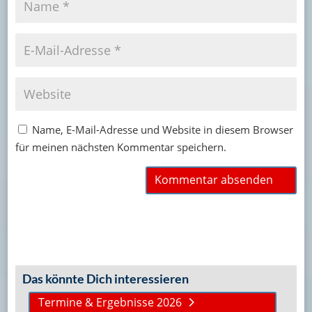
Name, E-Mail-Adresse und Website in diesem Browser
für meinen nächsten Kommentar speichern.
Das könnte Dich interessieren
Termine & Ergebnisse 2026