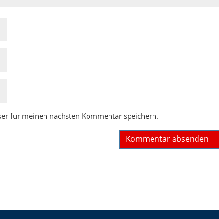
ser für meinen nächsten Kommentar speichern.