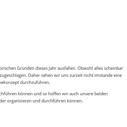
orischen Gründen dieses Jahr ausfallen. Obwohl alles scheinbar
 zugeschlagen. Daher sehen wir uns zurzeit nicht imstande eine
nekonzept durchzuführen.
rchführen können und so hoffen wir auch unsere beiden
der organisieren und durchführen können.