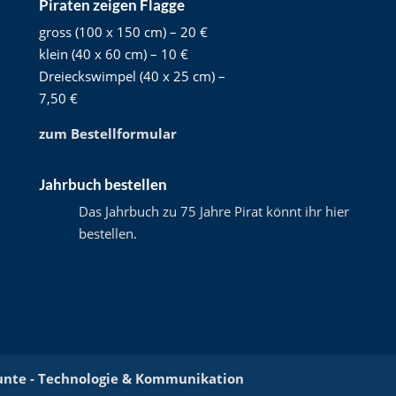
Piraten zeigen Flagge
gross (100 x 150 cm) – 20 €
klein (40 x 60 cm) – 10 €
Dreieckswimpel (40 x 25 cm) –
7,50 €
zum Bestellformular
Jahrbuch bestellen
Das Jahrbuch zu 75 Jahre Pirat könnt ihr hier
bestellen
.
unte - Technologie & Kommunikation