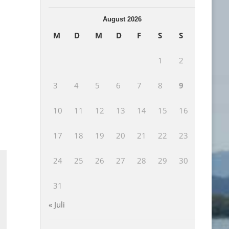
August 2026
M
D
M
D
F
S
S
1
2
3
4
5
6
7
8
9
10
11
12
13
14
15
16
17
18
19
20
21
22
23
24
25
26
27
28
29
30
31
« Juli