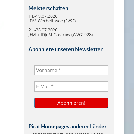
Meisterschaften
14.-19.07.2026
IDM Werbelinsee (SVSF)
21.-26.07.2026
JEM + IDJoM Güstrow (WVG1928)
Abonniere unseren Newsletter
Pirat Homepages anderer Länder