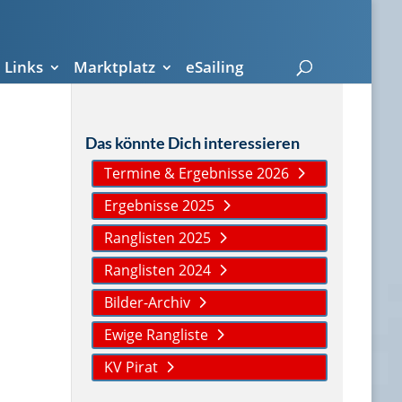
Links
Marktplatz
eSailing
Das könnte Dich interessieren
Termine & Ergebnisse 2026
Ergebnisse 2025
Ranglisten 2025
Ranglisten 2024
Bilder-Archiv
Ewige Rangliste
KV Pirat