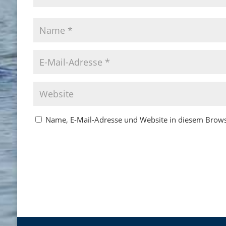
Name, E-Mail-Adresse und Website in diesem Brow