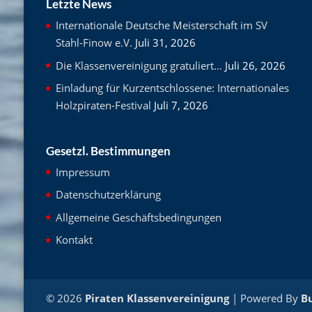
Letzte News
Internationale Deutsche Meisterschaft im SV
Stahl-Finow e.V.
Juli 31, 2026
Die Klassenvereinigung gratuliert…
Juli 26, 2026
Einladung für Kurzentschlossene: Internationales
Holzpiraten-Festival
Juli 7, 2026
Gesetzl. Bestimmungen
Impressum
Datenschutzerklärung
Allgemeine Geschäftsbedingungen
Kontakt
© 2026
Piraten Klassenvereinigung
| Powered By
B