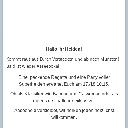
Hallo ihr Helden!
Kommt raus aus Euren Verstecken und ab nach Münster !
Bald ist wieder Aaseepokal !
Eine packende Regatta und eine Party voller
Superhelden erwartet Euch am 17./18.10.15.
Ob als Klassiker wie Batman und Catwoman oder als
eigens erschaffener exklusiver
Aaseeheld verkleidet, wir heißen jeden herzlichst
willkommen.