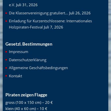
e.V.
Juli 31, 2026
Die Klassenvereinigung gratuliert…
Juli 26, 2026
Einladung für Kurzentschlossene: Internationales
Holzpiraten-Festival
Juli 7, 2026
Gesetzl. Bestimmungen
Impressum
Datenschutzerklärung
Allgemeine Geschäftsbedingungen
Kontakt
Piraten zeigen Flagge
gross (100 x 150 cm) – 20 €
klein (40 x 60 cm) – 10 €