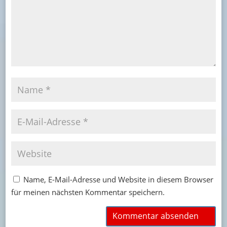
Name, E-Mail-Adresse und Website in diesem Browser
für meinen nächsten Kommentar speichern.