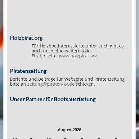
Holzpirat.org
Für Holzbootinteressierte unter euch gibt es
auch noch eine weitere tolle
Piratenseite:
www.holzpirat.org
Piratenzeitung
Berichte und Beiträge für Webseite und Piratenzeitung
bitte an
zeitung@piraten-kv.de
schicken.
Unser Partner für Bootsausrüstung
August 2026