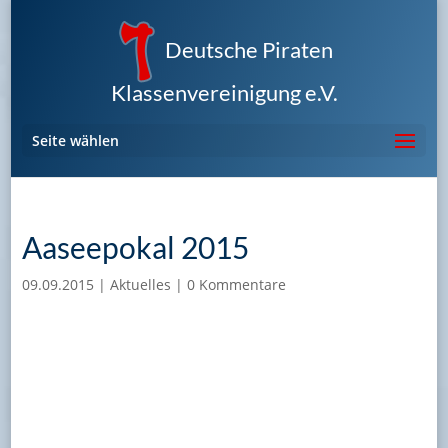
Deutsche Piraten
Klassenvereinigung e.V.
Seite wählen
Aaseepokal 2015
09.09.2015
|
Aktuelles
|
0 Kommentare