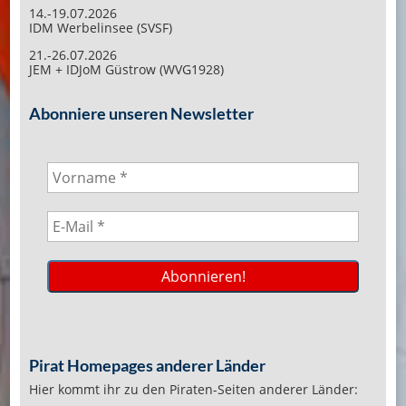
14.-19.07.2026
IDM Werbelinsee (SVSF)
21.-26.07.2026
JEM + IDJoM Güstrow (WVG1928)
Abonniere unseren Newsletter
Pirat Homepages anderer Länder
Hier kommt ihr zu den Piraten-Seiten anderer Länder: