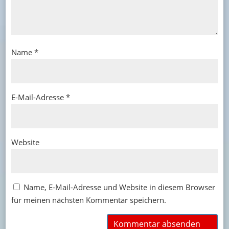
Name
*
E-Mail-Adresse
*
Website
Name, E-Mail-Adresse und Website in diesem Browser
für meinen nächsten Kommentar speichern.