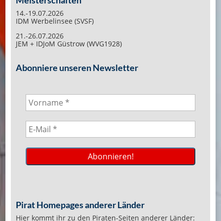
Meisterschaften
14.-19.07.2026
IDM Werbelinsee (SVSF)
21.-26.07.2026
JEM + IDJoM Güstrow (WVG1928)
Abonniere unseren Newsletter
Pirat Homepages anderer Länder
Hier kommt ihr zu den Piraten-Seiten anderer Länder: