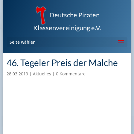
Deutsche Piraten
Klassenvereinigung e.V.
Seite wählen
46. Tegeler Preis der Malche
28.03.2019
|
Aktuelles
|
0 Kommentare