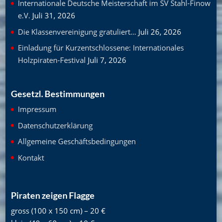
Internationale Deutsche Meisterschaft im SV Stahl-Finow
e.V.
Juli 31, 2026
Die Klassenvereinigung gratuliert…
Juli 26, 2026
Einladung für Kurzentschlossene: Internationales
Holzpiraten-Festival
Juli 7, 2026
Gesetzl. Bestimmungen
Impressum
Datenschutzerklärung
Allgemeine Geschäftsbedingungen
Kontakt
Piraten zeigen Flagge
gross (100 x 150 cm) – 20 €