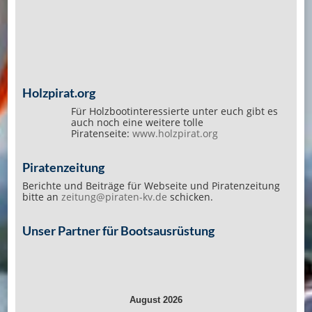
Holzpirat.org
Für Holzbootinteressierte unter euch gibt es
auch noch eine weitere tolle
Piratenseite:
www.holzpirat.org
Piratenzeitung
Berichte und Beiträge für Webseite und Piratenzeitung
bitte an
zeitung@piraten-kv.de
schicken.
Unser Partner für Bootsausrüstung
August 2026