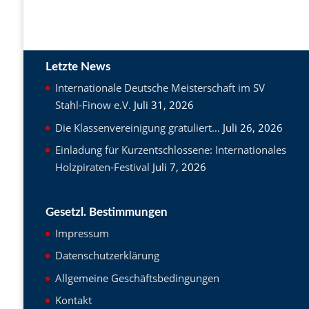
Letzte News
Internationale Deutsche Meisterschaft im SV
Stahl-Finow e.V.
Juli 31, 2026
Die Klassenvereinigung gratuliert…
Juli 26, 2026
Einladung für Kurzentschlossene: Internationales
Holzpiraten-Festival
Juli 7, 2026
Gesetzl. Bestimmungen
Impressum
Datenschutzerklärung
Allgemeine Geschäftsbedingungen
Kontakt