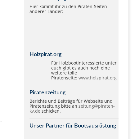
Hier kommt ihr zu den Piraten-Seiten
anderer Länder:
Holzpirat.org
Für Holzbootinteressierte unter
euch gibt es auch noch eine
weitere tolle
Piratenseite:
www.holzpirat.org
Piratenzeitung
Berichte und Beiträge für Webseite und
Piratenzeitung bitte an
zeitung@piraten-
kv.de
schicken.
-
Unser Partner für Bootsausrüstung