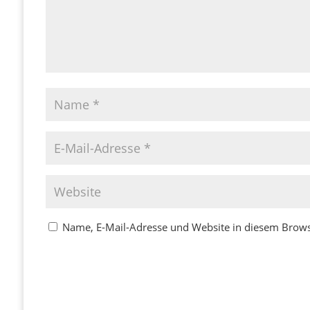
Name, E-Mail-Adresse und Website in diesem Brow