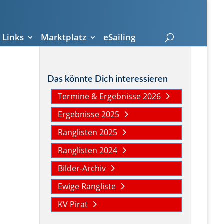
Links
Marktplatz
eSailing
Das könnte Dich interessieren
Termine & Ergebnisse 2026
Ergebnisse 2025
Ranglisten 2025
Ranglisten 2024
Bilder-Archiv
Ewige Rangliste
KV Pirat