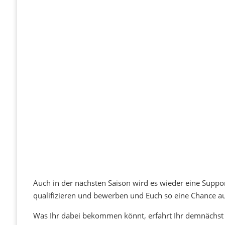
Auch in der nächsten Saison wird es wieder eine Suppo
qualifizieren und bewerben und Euch so eine Chance au
Was Ihr dabei bekommen könnt, erfahrt Ihr demnächst h