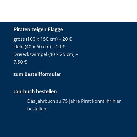
Piraten zeigen Flagge
gross (100 x 150 cm) – 20 €
klein (40 x 60 cm) – 10 €
Dreieckswimpel (40 x 25 cm) –
7,50 €
zum Bestellformular
Jahrbuch bestellen
Das Jahrbuch zu 75 Jahre Pirat könnt ihr hier
bestellen
.