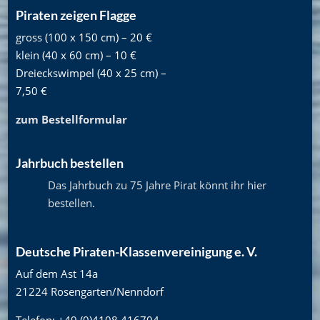
Piraten zeigen Flagge
gross (100 x 150 cm) – 20 €
klein (40 x 60 cm) – 10 €
Dreieckswimpel (40 x 25 cm) –
7,50 €
zum Bestellformular
Jahrbuch bestellen
Das Jahrbuch zu 75 Jahre Pirat könnt ihr hier
bestellen
.
Deutsche Piraten-Klassenvereinigung e. V.
Auf dem Ast 14a
21224 Rosengarten/Nenndorf