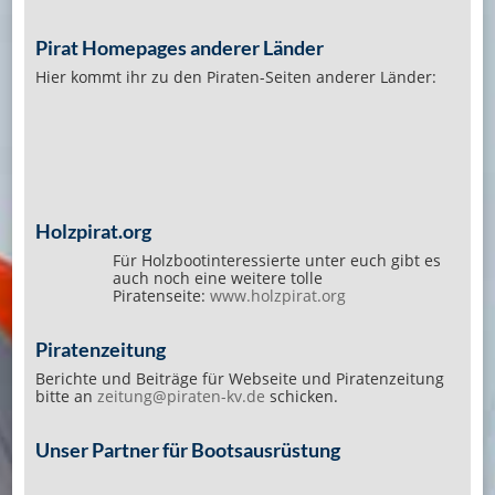
Pirat Homepages anderer Länder
Hier kommt ihr zu den Piraten-Seiten anderer Länder:
Holzpirat.org
Für Holzbootinteressierte unter euch gibt es
auch noch eine weitere tolle
Piratenseite:
www.holzpirat.org
Piratenzeitung
Berichte und Beiträge für Webseite und Piratenzeitung
bitte an
zeitung@piraten-kv.de
schicken.
Unser Partner für Bootsausrüstung