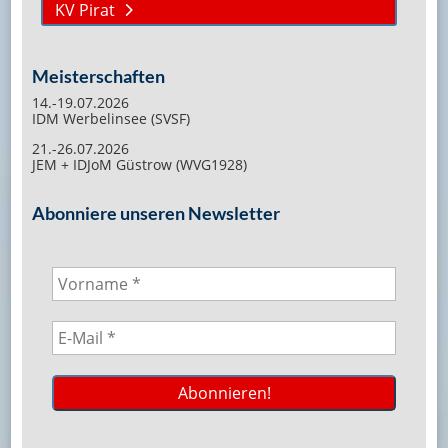
KV Pirat
Meisterschaften
14.-19.07.2026
IDM Werbelinsee (SVSF)
21.-26.07.2026
JEM + IDJoM Güstrow (WVG1928)
Abonniere unseren Newsletter