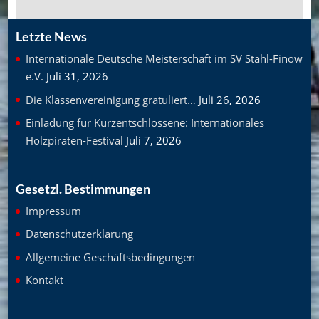
Letzte News
Internationale Deutsche Meisterschaft im SV Stahl-Finow
e.V.
Juli 31, 2026
Die Klassenvereinigung gratuliert…
Juli 26, 2026
Einladung für Kurzentschlossene: Internationales
Holzpiraten-Festival
Juli 7, 2026
Gesetzl. Bestimmungen
Impressum
Datenschutzerklärung
Allgemeine Geschäftsbedingungen
Kontakt