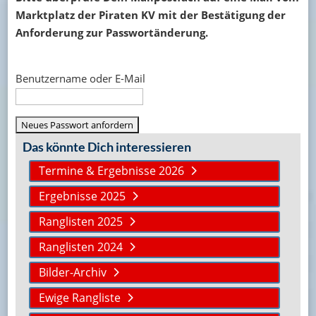
Marktplatz der Piraten KV mit der Bestätigung der
Anforderung zur Passwortänderung.
Benutzername oder E-Mail
Das könnte Dich interessieren
Termine & Ergebnisse 2026
Ergebnisse 2025
Ranglisten 2025
Ranglisten 2024
Bilder-Archiv
Ewige Rangliste