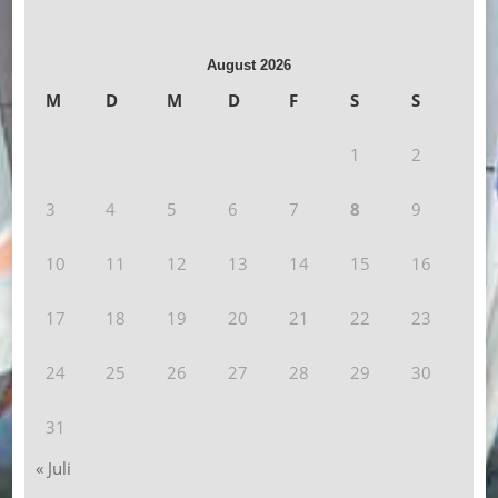
August 2026
M
D
M
D
F
S
S
1
2
3
4
5
6
7
8
9
10
11
12
13
14
15
16
17
18
19
20
21
22
23
24
25
26
27
28
29
30
31
« Juli