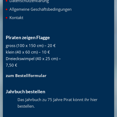
Datenschutzerklärung
Allgemeine Geschäftsbedingungen
Kontakt
Piraten zeigen Flagge
gross (100 x 150 cm) – 20 €
klein (40 x 60 cm) – 10 €
Dreieckswimpel (40 x 25 cm) –
7,50 €
zum Bestellformular
Jahrbuch bestellen
Das Jahrbuch zu 75 Jahre Pirat könnt ihr hier
bestellen
.