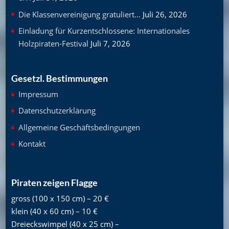
Die Klassenvereinigung gratuliert…
Juli 26, 2026
Einladung für Kurzentschlossene: Internationales
Holzpiraten-Festival
Juli 7, 2026
Gesetzl. Bestimmungen
Impressum
Datenschutzerklärung
Allgemeine Geschäftsbedingungen
Kontakt
Piraten zeigen Flagge
gross (100 x 150 cm) – 20 €
klein (40 x 60 cm) – 10 €
Dreieckswimpel (40 x 25 cm) –