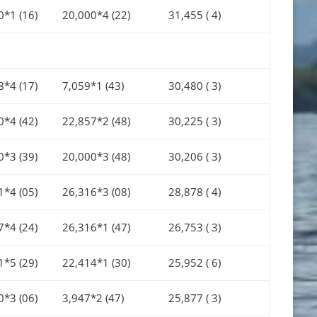
0*1 (16)
20,000*4 (22)
31,455 ( 4)
8*4 (17)
7,059*1 (43)
30,480 ( 3)
0*4 (42)
22,857*2 (48)
30,225 ( 3)
0*3 (39)
20,000*3 (48)
30,206 ( 3)
1*4 (05)
26,316*3 (08)
28,878 ( 4)
7*4 (24)
26,316*1 (47)
26,753 ( 3)
1*5 (29)
22,414*1 (30)
25,952 ( 6)
0*3 (06)
3,947*2 (47)
25,877 ( 3)