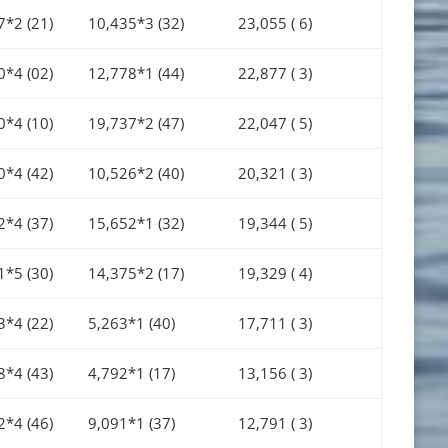
7*2 (21)
10,435*3 (32)
23,055 ( 6)
0*4 (02)
12,778*1 (44)
22,877 ( 3)
0*4 (10)
19,737*2 (47)
22,047 ( 5)
0*4 (42)
10,526*2 (40)
20,321 ( 3)
2*4 (37)
15,652*1 (32)
19,344 ( 5)
1*5 (30)
14,375*2 (17)
19,329 ( 4)
3*4 (22)
5,263*1 (40)
17,711 ( 3)
8*4 (43)
4,792*1 (17)
13,156 ( 3)
2*4 (46)
9,091*1 (37)
12,791 ( 3)