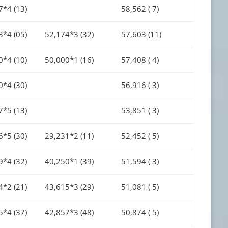
7*4 (13)
58,562 ( 7)
3*4 (05)
52,174*3 (32)
57,603 (11)
0*4 (10)
50,000*1 (16)
57,408 ( 4)
0*4 (30)
56,916 ( 3)
7*5 (13)
53,851 ( 3)
6*5 (30)
29,231*2 (11)
52,452 ( 5)
9*4 (32)
40,250*1 (39)
51,594 ( 3)
4*2 (21)
43,615*3 (29)
51,081 ( 5)
5*4 (37)
42,857*3 (48)
50,874 ( 5)