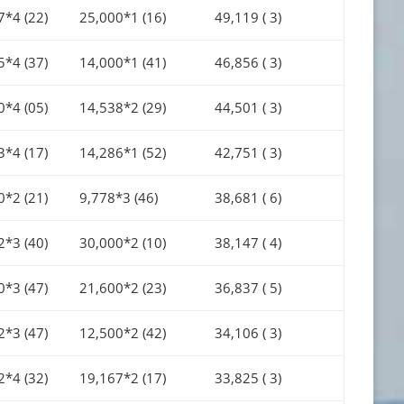
7*4 (22)
25,000*1 (16)
49,119 ( 3)
5*4 (37)
14,000*1 (41)
46,856 ( 3)
0*4 (05)
14,538*2 (29)
44,501 ( 3)
3*4 (17)
14,286*1 (52)
42,751 ( 3)
0*2 (21)
9,778*3 (46)
38,681 ( 6)
2*3 (40)
30,000*2 (10)
38,147 ( 4)
0*3 (47)
21,600*2 (23)
36,837 ( 5)
2*3 (47)
12,500*2 (42)
34,106 ( 3)
2*4 (32)
19,167*2 (17)
33,825 ( 3)